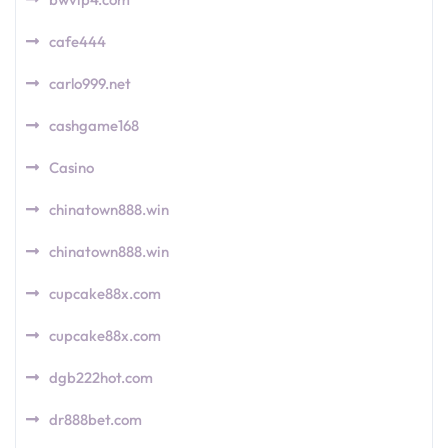
cafe444
carlo999.net
cashgame168
Casino
chinatown888.win
chinatown888.win
cupcake88x.com
cupcake88x.com
dgb222hot.com
dr888bet.com