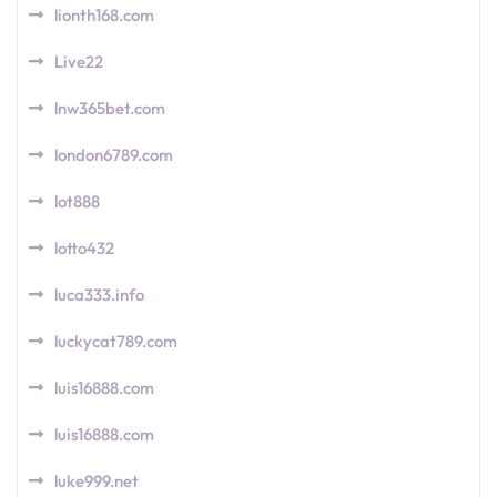
lionth168.com
Live22
lnw365bet.com
london6789.com
lot888
lotto432
luca333.info
luckycat789.com
luis16888.com
luis16888.com
luke999.net