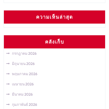
ความเห็นล่าสุด
คลังเก็บ
กรกฎาคม 2026
มิถุนายน 2026
พฤษภาคม 2026
เมษายน 2026
มีนาคม 2026
กุมภาพันธ์ 2026