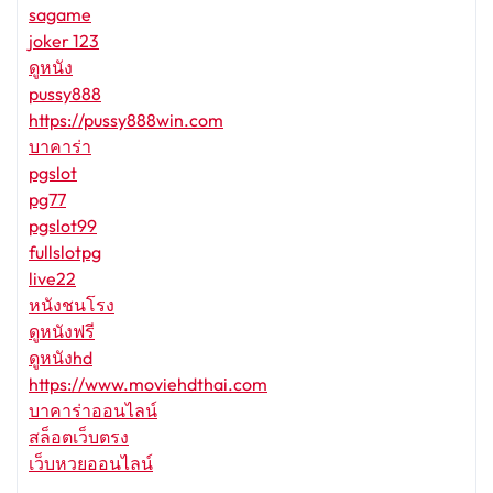
sagame
joker 123
ดูหนัง
pussy888
https://pussy888win.com
บาคาร่า
pgslot
pg77
pgslot99
fullslotpg
live22
หนังชนโรง
ดูหนังฟรี
ดูหนังhd
https://www.moviehdthai.com
บาคาร่าออนไลน์
สล็อตเว็บตรง
เว็บหวยออนไลน์