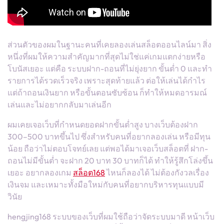
ส่วนตัวของผมในฐานะคนที่เคยลองเล่นสล็อตออนไลน์มา สิ่ง
หนึ่งที่ผมให้ความสำคัญมากที่สุดไม่ใช่แค่เกมแตกง่ายหรือ
โบนัสเยอะ แต่คือ ระบบฝาก-ถอนที่ไม่ยุ่งยาก ขั้นต่ำ 0 และทำ
รายการได้รวดเร็วจริง เพราะสุดท้ายแล้ว ต่อให้เล่นได้กำไร
แต่ถ้าถอนเงินยาก หรือขั้นตอนซับซ้อน ก็ทำให้หมดอารมณ์
เล่นและไม่อยากกลับมาเล่นอีก
ผมเคยเจอเว็บที่กำหนดยอดฝากขั้นต่ำสูง บางเว็บต้องฝาก
300–500 บาทขึ้นไป ซึ่งสำหรับคนที่อยากลองเล่น หรือมีทุน
น้อย ถือว่าไม่ตอบโจทย์เลย แต่พอได้มาเจอเว็บสล็อตที่ ฝาก-
ถอนไม่มีขั้นต่ำ จะฝาก 20 บาท 30 บาทก็ได้ ทำให้รู้สึกโล่งขึ้น
เยอะ อยากลองเกม
สล็อต168
ไหนก็ลองได้ ไม่ต้องกังวลเรื่อง
เงินจม และเหมาะทั้งมือใหม่กับคนที่อยากบริหารทุนแบบมี
วินัย
hengjing168 ระบบของเว็บที่ผมใช้ถือว่าจัดระบบมาดี หน้าเว็บ