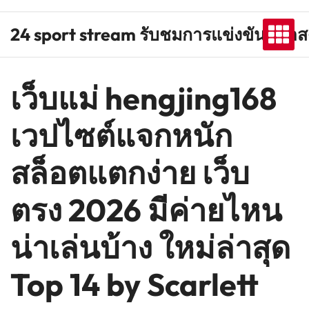
Skip
to
24 sport stream รับชมการแข่งขันกีฬาส
content
เว็บแม่ hengjing168
เวปไซต์แจกหนัก
สล็อตแตกง่าย เว็บ
ตรง 2026 มีค่ายไหน
น่าเล่นบ้าง ใหม่ล่าสุด
Top 14 by Scarlett