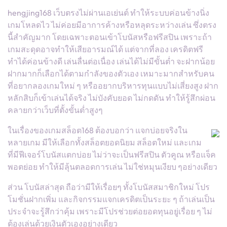
hengjing168 เว็บตรงไม่ผ่านเอเย่นต์ ทำให้ระบบค่อนข้างนิ่ง
เกมโหลดไว ไม่ค่อยมีอาการค้างหรือหลุดระหว่างเล่น ซึ่งตรง
นี้สำคัญมาก โดยเฉพาะตอนเข้าโบนัสหรือฟรีสปิน เพราะถ้า
เกมสะดุดอาจทำให้เสียอารมณ์ได้ แต่จากที่ลอง เครดิตฟรี
ทำได้ค่อนข้างดี เล่นลื่นต่อเนื่อง เล่นได้ไม่มีขั้นต่ำ จะฝากน้อย
ฝากมากก็เลือกได้ตามกำลังของตัวเอง เหมาะมากสำหรับคน
ที่อยากลองเกมใหม่ ๆ หรืออยากบริหารทุนแบบไม่เสี่ยงสูง ฝาก
หลักสิบก็เข้าเล่นได้จริง ไม่บังคับยอด ไม่กดดัน ทำให้รู้สึกผ่อน
คลายกว่าเว็บที่ตั้งขั้นต่ำสูงๆ
ในเรื่องของเกมสล็อต168 ต้องบอกว่า แจกบ่อยจริงใน
หลายเกม มีให้เลือกทั้งสล็อตยอดนิยม สล็อตใหม่ และเกม
ที่มีฟีเจอร์โบนัสแตกบ่อย ไม่ว่าจะเป็นฟรีสปิน ตัวคูณ หรือแจ็ค
พอตย่อย ทำให้มีลุ้นตลอดการเล่น ไม่ใช่หมุนเงียบ ๆอย่างเดียว
ส่วน โบนัสล่าสุด ถือว่ามีให้เรื่อยๆ ทั้งโบนัสสมาชิกใหม่ โปร
โมชั่นฝากเพิ่ม และกิจกรรมแจกเครดิตเป็นระยะ ๆ ถ้าเล่นเป็น
ประจำจะรู้สึกว่าคุ้ม เพราะมีโปรช่วยต่อยอดทุนอยู่เรื่อย ๆ ไม่
ต้องเล่นด้วยเงินตัวเองอย่างเดียว