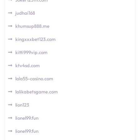
judhai168
khumsup888.me
kingxxxbet123.com
kitti999vip.com
ktv4sd.com
lala55-casino.com
lalikabetsgame.com
lion123
lionel99.fun
lionel99.fun