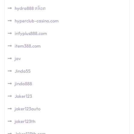
hydra888 สล็อต
hyperclub-casino.com
infyplus888.com
item388.com
jav
Jinda55
jinda888
Joker123
joker123auto
joker123th
Joker123th.com