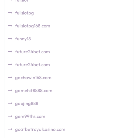
fullslotpg
fullslotpg168.com
funny18
future24bet.com
future24bet.com
gachawin168.com
gamehit8888.com
gaojing888
gem99ths.com
goatbetroyalcasino.com