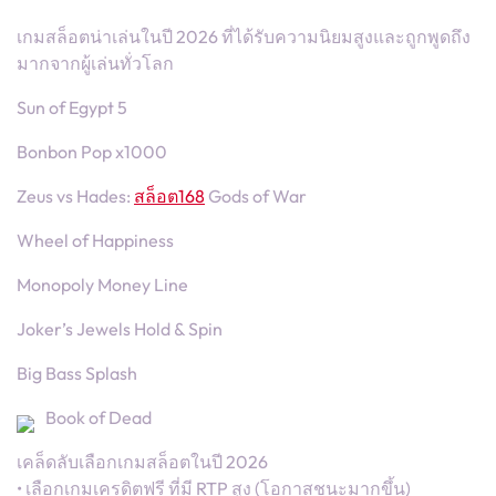
เกมสล็อตน่าเล่นในปี 2026 ที่ได้รับความนิยมสูงและถูกพูดถึง
มากจากผู้เล่นทั่วโลก
Sun of Egypt 5
Bonbon Pop x1000
Zeus vs Hades:
สล็อต168
Gods of War
Wheel of Happiness
Monopoly Money Line
Joker’s Jewels Hold & Spin
Big Bass Splash
Book of Dead
เคล็ดลับเลือกเกมสล็อตในปี 2026
• เลือกเกมเครดิตฟรี ที่มี RTP สูง (โอกาสชนะมากขึ้น)