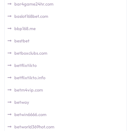
bar4game24hr.com
baslot168bet.com
bbp168.me
bestbet
betboxclubs.com
betflixtikto
betflixtikto.info
betm4vip.com
betway
betwin6666.com
betworld369hot.com