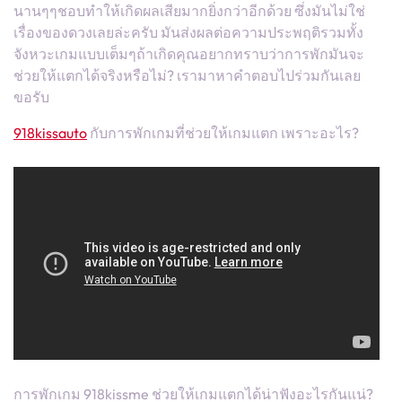
นานๆๆชอบทำให้เกิดผลเสียมากยิ่งกว่าอีกด้วย ซึ่งมันไม่ใช่
เรื่องของดวงเลยล่ะครับ มันส่งผลต่อความประพฤติรวมทั้ง
จังหวะเกมแบบเต็มๆถ้าเกิดคุณอยากทราบว่าการพักมันจะ
ช่วยให้แตกได้จริงหรือไม่? เรามาหาคำตอบไปร่วมกันเลย
ขอรับ
918kissauto
กับการพักเกมที่ช่วยให้เกมแตก เพราะอะไร?
การพักเกม 918kissme ช่วยให้เกมแตกได้น่าฟังอะไรกันแน่?