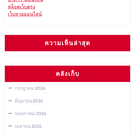
สล็อตเว็บตรง
เว็บหวยออนไลน์
ความเห็นล่าสุด
คลังเก็บ
กรกฎาคม 2026
มิถุนายน 2026
พฤษภาคม 2026
เมษายน 2026