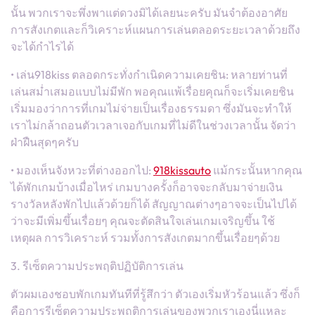
นั้น พวกเราจะพึ่งพาแต่ดวงมิได้เลยนะครับ มันจำต้องอาศัย
การสังเกตและก็วิเคราะห์แผนการเล่นตลอดระยะเวลาด้วยถึง
จะได้กำไรได้
• เล่น918kiss ตลอดกระทั่งกำเนิดความเคยชิน: หลายท่านที่
เล่นสม่ำเสมอแบบไม่มีพัก พอคุณแพ้เรื่อยคุณก็จะเริ่มเคยชิน
เริ่มมองว่าการที่เกมไม่จ่ายเป็นเรื่องธรรมดา ซึ่งมันจะทำให้
เราไม่กล้าถอนตัวเวลาเจอกับเกมที่ไม่ดีในช่วงเวลานั้น จัดว่า
ฝ่าฝืนสุดๆครับ
• มองเห็นจังหวะที่ต่างออกไป:
918kissauto
แม้กระนั้นหากคุณ
ได้พักเกมบ้างเมื่อไหร่ เกมบางครั้งก็อาจจะกลับมาจ่ายเงิน
รางวัลหลังพักไปแล้วด้วยก็ได้ สัญญาณต่างๆอาจจะเป็นไปได้
ว่าจะมีเพิ่มขึ้นเรื่อยๆ คุณจะตัดสินใจเล่นเกมเจริญขึ้น ใช้
เหตุผล การวิเคราะห์ รวมทั้งการสังเกตมากขึ้นเรื่อยๆด้วย
3. รีเซ็ตความประพฤติปฏิบัติการเล่น
ตัวผมเองชอบพักเกมทันทีที่รู้สึกว่า ตัวเองเริ่มหัวร้อนแล้ว ซึ่งก็
คือการรีเซ็ตความประพฤติการเล่นของพวกเราเองนี่แหละ