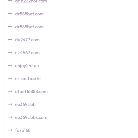
dgb222hot.com
dr888bet.com
dr888bet.com
du2477.com
ek4567.com
enjoy24.fun
erisauto.site
etbet16888.com
eu369club
eu369clubs.com
faro168