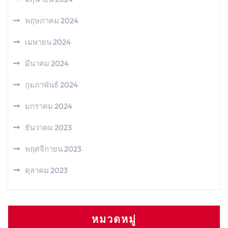
พฤษภาคม 2024
เมษายน 2024
มีนาคม 2024
กุมภาพันธ์ 2024
มกราคม 2024
ธันวาคม 2023
พฤศจิกายน 2023
ตุลาคม 2023
หมวดหมู่