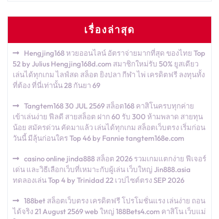
เรื่องล่าสุด
Hengjing168 หวยออนไลน์ อัตราจ่ายมากที่สุด ของไทย Top
52 by Julius Hengjing168d.com สมาชิกใหม่รับ 50% ยูสเดียว
เล่นได้ทุกเกม ไลฟ์สด สล็อต ยิงปลา กีฬา ไพ่ เครดิตฟรี ลงทุนทั้ง
ที่ต้อง ที่นี่เท่านั้น 28 กันยา 69
Tangtem168 30 JUL 2569 สล็อต168 คาสิโนครบทุกค่าย
เข้าเล่นง่าย ฟีลดี สายสล็อต ฝาก 60 รับ 300 ห้ามพลาด สายทุน
น้อย สมัครด่วน คัดมาแล้ว เล่นได้ทุกเกม สล็อตเว็บตรง เริ่มก่อน
วันนี้ มีลุ้นก่อนใคร Top 46 by Fannie tangtem168e.com
casino online jinda888 สล็อต 2026 รวมเกมแตกง่าย ฟีเจอร์
เด่น และวิธีเลือกเว็บที่เหมาะกับผู้เล่น เว็บใหญ่ Jin888.asia
ทดลองเล่น Top 4 by Trinidad 22 เวปไซต์ตรง SEP 2026
188bet สล็อตเว็บตรง เครดิตฟรี โปรโมชั่นแรง เล่นง่าย ถอน
ได้จริง 21 August 2569 web ใหญ่ 188Bets4.com คาสิโน เว็บแม่