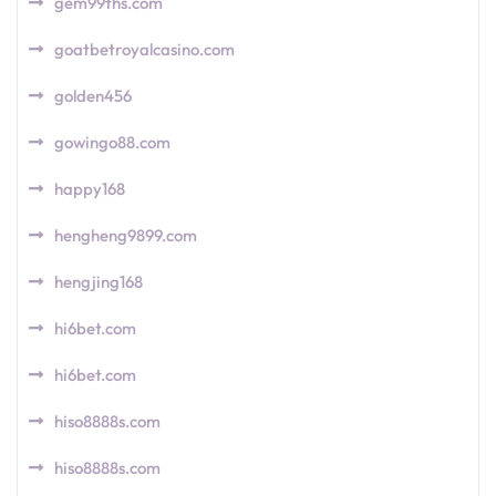
gem99ths.com
goatbetroyalcasino.com
golden456
gowingo88.com
happy168
hengheng9899.com
hengjing168
hi6bet.com
hi6bet.com
hiso8888s.com
hiso8888s.com