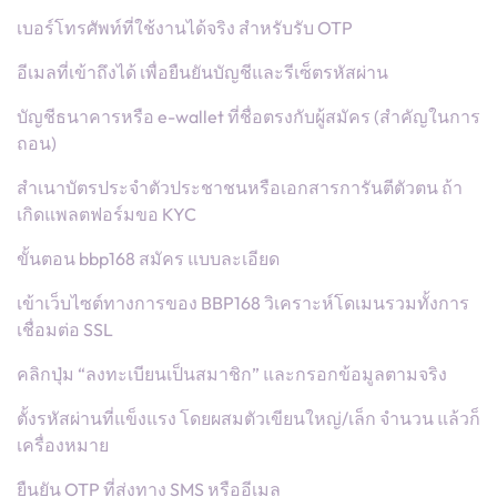
เบอร์โทรศัพท์ที่ใช้งานได้จริง สำหรับรับ OTP
อีเมลที่เข้าถึงได้ เพื่อยืนยันบัญชีและรีเซ็ตรหัสผ่าน
บัญชีธนาคารหรือ e-wallet ที่ชื่อตรงกับผู้สมัคร (สำคัญในการ
ถอน)
สำเนาบัตรประจำตัวประชาชนหรือเอกสารการันตีตัวตน ถ้า
เกิดแพลตฟอร์มขอ KYC
ขั้นตอน bbp168 สมัคร แบบละเอียด
เข้าเว็บไซต์ทางการของ BBP168 วิเคราะห์โดเมนรวมทั้งการ
เชื่อมต่อ SSL
คลิกปุ่ม “ลงทะเบียนเป็นสมาชิก” และกรอกข้อมูลตามจริง
ตั้งรหัสผ่านที่แข็งแรง โดยผสมตัวเขียนใหญ่/เล็ก จำนวน แล้วก็
เครื่องหมาย
ยืนยัน OTP ที่ส่งทาง SMS หรืออีเมล