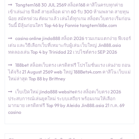
Tangtem168 30 JUL 2569 สล็อต168 คาสิโนครบทุกค่าย
เข้าเล่นง่าย ฟีลดี สายสล็อต ฝาก 60 รับ 300 ห้ามพลาด สายทุน
น้อย สมัครด่วน คัดมาแล้ว เล่นได้ทุกเกม สล็อตเว็บตรง เริ่มก่อน
วันนี้ มีลุ้นก่อนใคร Top 46 by Fannie tangtem168e.com
casino online jinda888 สล็อต 2026 รวมเกมแตกง่าย ฟีเจอร์
เด่น และวิธีเลือกเว็บที่เหมาะกับผู้เล่น เว็บใหญ่ Jin888.asia
ทดลองเล่น Top 4 by Trinidad 22 เวปไซต์ตรง SEP 2026
188bet สล็อตเว็บตรง เครดิตฟรี โปรโมชั่นแรง เล่นง่าย ถอน
ได้จริง 21 August 2569 web ใหญ่ 188Bets4.com คาสิโน เว็บแม่
ใหม่ล่าสุด Top 88 by Brittney
เว็บเปิดใหม่ jinda888 websiteตรง สล็อตเว็บตรง 2026
ประสบการณ์เล่นยุคใหม่ ระบบเสถียร พร้อมเกมให้เลือก
มากมาย เครดิตฟรี Top 99 by Aleida Jin888.asia 21 ก.ค. 69
casino