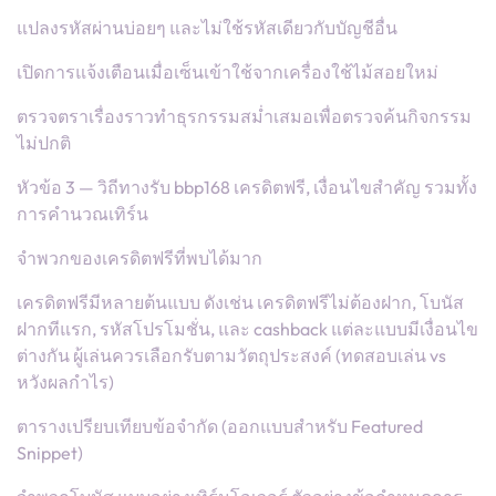
แปลงรหัสผ่านบ่อยๆ และไม่ใช้รหัสเดียวกับบัญชีอื่น
เปิดการแจ้งเตือนเมื่อเซ็นเข้าใช้จากเครื่องใช้ไม้สอยใหม่
ตรวจตราเรื่องราวทำธุรกรรมสม่ำเสมอเพื่อตรวจค้นกิจกรรม
ไม่ปกติ
หัวข้อ 3 — วิถีทางรับ bbp168 เครดิตฟรี, เงื่อนไขสำคัญ รวมทั้ง
การคำนวณเทิร์น
จำพวกของเครดิตฟรีที่พบได้มาก
เครดิตฟรีมีหลายต้นแบบ ดังเช่น เครดิตฟรีไม่ต้องฝาก, โบนัส
ฝากทีแรก, รหัสโปรโมชั่น, และ cashback แต่ละแบบมีเงื่อนไข
ต่างกัน ผู้เล่นควรเลือกรับตามวัตถุประสงค์ (ทดสอบเล่น vs
หวังผลกำไร)
ตารางเปรียบเทียบข้อจำกัด (ออกแบบสำหรับ Featured
Snippet)