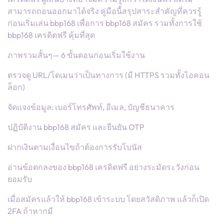
สามารถถอนออกมาได้จริง คู่มือนี้สรุปสาระสำคัญที่ควรรู้
ก่อนเริ่มเล่น bbp168 เพื่อการ bbp168 สมัคร รวมทั้งการใช้
bbp168 เครดิตฟรี คุ้มที่สุด
ภาพรวมสั้นๆ— 6 ขั้นตอนก่อนเริ่มใช้งาน
ตรวจดู URL/โดเมนว่าเป็นทางการ (มี HTTPS รวมทั้งไอคอน
ล็อก)
จัดแจงข้อมูล: เบอร์โทรศัพท์, อีเมล, บัญชีธนาคาร
ปฏิบัติงาน bbp168 สมัคร และยืนยัน OTP
ฝากเงินตามเงื่อนไขถ้าต้องการรับโบนัส
อ่านข้อตกลงของ bbp168 เครดิตฟรี อย่างระมัดระวังก่อน
ยอมรับ
เมื่อสมัครแล้วให้ bbp168 เข้าระบบ โดยสวัสดิภาพ แล้วก็เปิด
2FA ถ้าหากมี