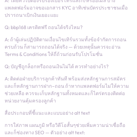
A: โดยทั่วไปต้องรับรองเบอร์โทรและก็/หรืออีเมล บาง
แพลตฟอร์มอาจขอเอกสาร KYC อาทิเช่นบัตรประชาชนเมื่อ
ปรารถนาเบิกเงินเยอะแยะ
Q: bbp168 เครดิตฟรี ถอนได้จริงไหม?
A: ถ้าผู้เล่นปฏิบัติตามเงื่อนไขเทิร์นรวมทั้งข้อจำกัดการถอน
ครบถ้วน ก็สามารถถอนได้จริง — ด้วยเหตุนั้นควรจะอ่าน
Terms & Conditions ให้ถี่ถ้วนก่อนรับโปรโมชั่น
Q: บัญชีถูกล็อกหรือถอนเงินไม่ได้ ควรทำอย่างไร?
A: ติดต่อฝ่ายบริการลูกค้าทันที พร้อมส่งหลักฐานการสมัคร
และก็หลักฐานการฝาก–ถอน ถ้าหากแพลตฟอร์มไม่ให้ความ
ช่วยเหลือ ควรจะเก็บหลักฐานทั้งหมดและก็ไตร่ตรองติดต่อ
หน่วยงานคุ้มครองลูกค้า
สื่อประกอบที่ชี้แนะและแบบอย่าง alt text
การใส่ภาพ แผนภูมิ หรือวิดีโอสั้นๆช่วยเพิ่มความน่าเชื่อถือ
และก็ช่องทาง SEO — ตัวอย่าง alt text: