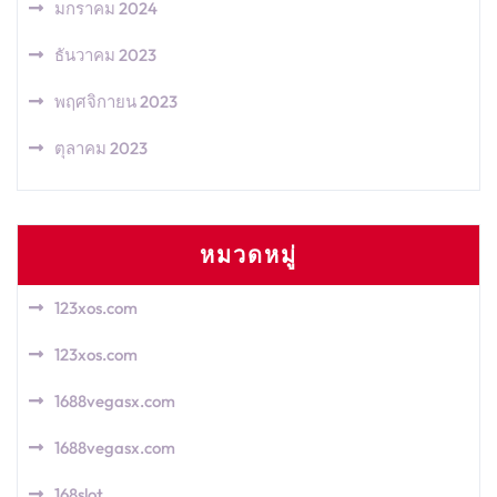
มกราคม 2024
ธันวาคม 2023
พฤศจิกายน 2023
ตุลาคม 2023
หมวดหมู่
123xos.com
123xos.com
1688vegasx.com
1688vegasx.com
168slot