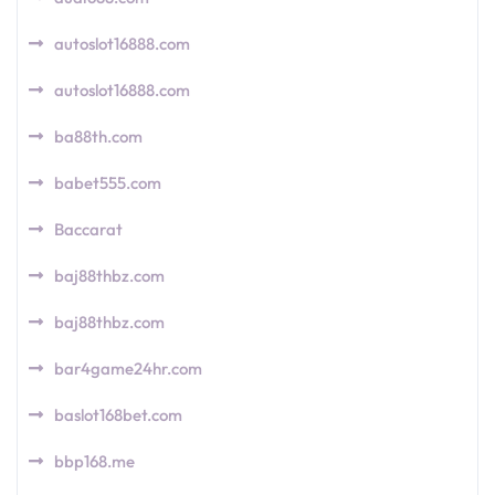
autoslot16888.com
autoslot16888.com
ba88th.com
babet555.com
Baccarat
baj88thbz.com
baj88thbz.com
bar4game24hr.com
baslot168bet.com
bbp168.me