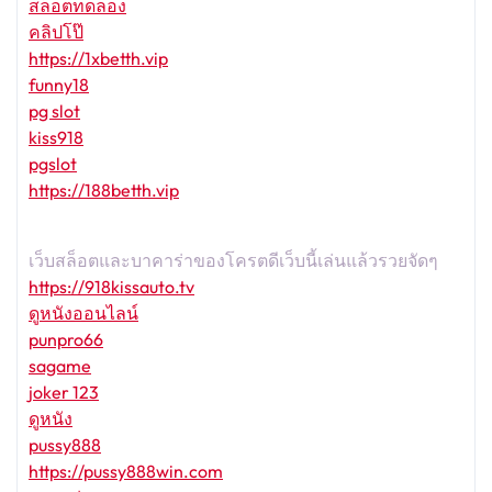
สล็อตทดลอง
คลิปโป๊
https://1xbetth.vip
funny18
pg slot
kiss918
pgslot
https://188betth.vip
เว็บสล็อตและบาคาร่าของโครตดีเว็บนี้เล่นแล้วรวยจัดๆ
https://918kissauto.tv
ดูหนังออนไลน์
punpro66
sagame
joker 123
ดูหนัง
pussy888
https://pussy888win.com