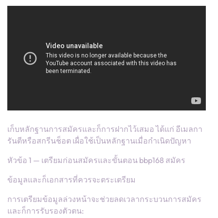
เก็บหลักฐานการสมัครและก็การฝากไว้เสมอ ได้แก่ อีเมลกา
รันตีหรือสกรีนช็อต เผื่อใช้เป็นหลักฐานเมื่อกำเนิดปัญหา
หัวข้อ 1 — เตรียมก่อนสมัครและขั้นตอน bbp168 สมัคร
ข้อมูลและก็เอกสารที่ควรจะตระเตรียม
การเตรียมข้อมูลล่วงหน้าจะช่วยลดเวลากระบวนการสมัคร
และก็การรับรองตัวตน: