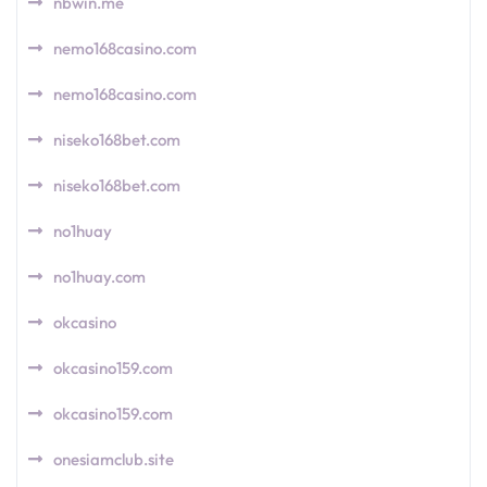
nbwin.me
nemo168casino.com
nemo168casino.com
niseko168bet.com
niseko168bet.com
no1huay
no1huay.com
okcasino
okcasino159.com
okcasino159.com
onesiamclub.site