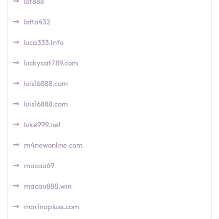
lot888
lotto432
luca333.info
luckycat789.com
luis16888.com
luis16888.com
luke999.net
m4newonline.com
macau69
macau888.win
marinapluss.com