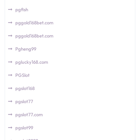
pgfish
pggold168bet.com
pggold168bet.com
Pgheng99
pglucky168.com
PGSlot
pgslot168
pgslot77
pgslot77.com
pgslot99