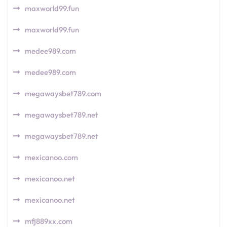
maxworld99.fun
maxworld99.fun
medee989.com
medee989.com
megawaysbet789.com
megawaysbet789.net
megawaysbet789.net
mexicanoo.com
mexicanoo.net
mexicanoo.net
mfj889xx.com