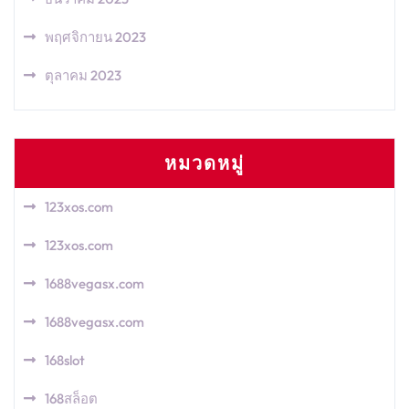
พฤศจิกายน 2023
ตุลาคม 2023
หมวดหมู่
123xos.com
123xos.com
1688vegasx.com
1688vegasx.com
168slot
168สล็อต