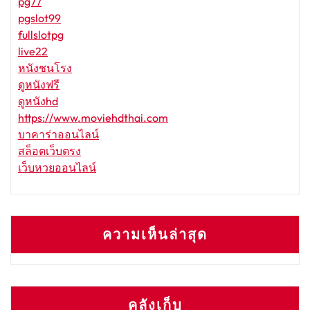
pg77
pgslot99
fullslotpg
live22
หนังชนโรง
ดูหนังฟรี
ดูหนังhd
https://www.moviehdthai.com
บาคาร่าออนไลน์
สล็อตเว็บตรง
เว็บหวยออนไลน์
ความเห็นล่าสุด
คลังเก็บ