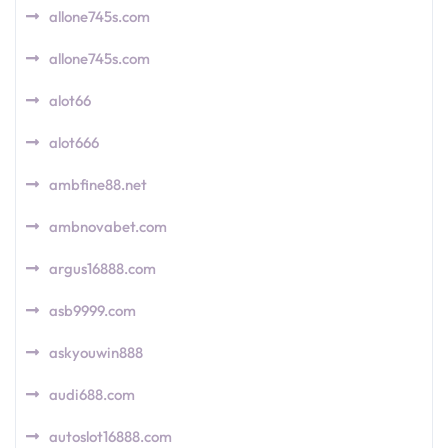
allone745s.com
allone745s.com
alot66
alot666
ambfine88.net
ambnovabet.com
argus16888.com
asb9999.com
askyouwin888
audi688.com
autoslot16888.com