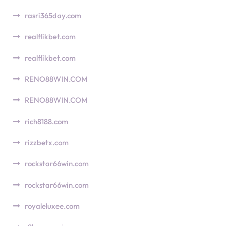
rasri365day.com
realflikbet.com
realflikbet.com
RENO88WIN.COM
RENO88WIN.COM
rich8188.com
rizzbetx.com
rockstar66win.com
rockstar66win.com
royaleluxee.com