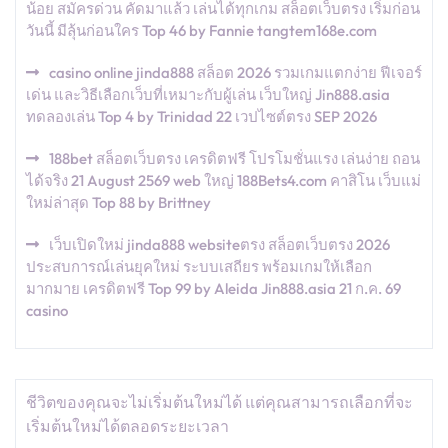
น้อย สมัครด่วน คัดมาแล้ว เล่นได้ทุกเกม สล็อตเว็บตรง เริ่มก่อน
วันนี้ มีลุ้นก่อนใคร Top 46 by Fannie tangtem168e.com
casino online jinda888 สล็อต 2026 รวมเกมแตกง่าย ฟีเจอร์
เด่น และวิธีเลือกเว็บที่เหมาะกับผู้เล่น เว็บใหญ่ Jin888.asia
ทดลองเล่น Top 4 by Trinidad 22 เวปไซต์ตรง SEP 2026
188bet สล็อตเว็บตรง เครดิตฟรี โปรโมชั่นแรง เล่นง่าย ถอน
ได้จริง 21 August 2569 web ใหญ่ 188Bets4.com คาสิโน เว็บแม่
ใหม่ล่าสุด Top 88 by Brittney
เว็บเปิดใหม่ jinda888 websiteตรง สล็อตเว็บตรง 2026
ประสบการณ์เล่นยุคใหม่ ระบบเสถียร พร้อมเกมให้เลือก
มากมาย เครดิตฟรี Top 99 by Aleida Jin888.asia 21 ก.ค. 69
casino
ชีวิตของคุณจะไม่เริ่มต้นใหม่ได้ แต่คุณสามารถเลือกที่จะ
เริ่มต้นใหม่ได้ตลอดระยะเวลา