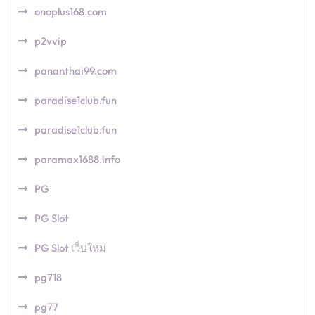
onoplus168.com
p2vvip
pananthai99.com
paradise1club.fun
paradise1club.fun
paramax1688.info
PG
PG Slot
PG Slot เว็บใหม่
pg718
pg77