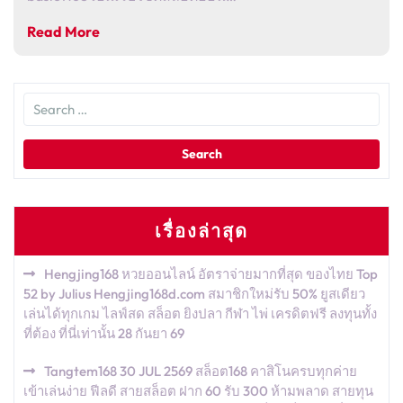
Read More
เรื่องล่าสุด
Hengjing168 หวยออนไลน์ อัตราจ่ายมากที่สุด ของไทย Top
52 by Julius Hengjing168d.com สมาชิกใหม่รับ 50% ยูสเดียว
เล่นได้ทุกเกม ไลฟ์สด สล็อต ยิงปลา กีฬา ไพ่ เครดิตฟรี ลงทุนทั้ง
ที่ต้อง ที่นี่เท่านั้น 28 กันยา 69
Tangtem168 30 JUL 2569 สล็อต168 คาสิโนครบทุกค่าย
เข้าเล่นง่าย ฟีลดี สายสล็อต ฝาก 60 รับ 300 ห้ามพลาด สายทุน