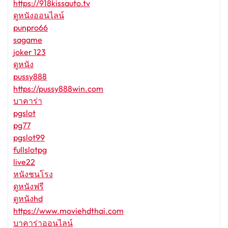
https://918kissauto.tv
ดูหนังออนไลน์
punpro66
sagame
joker 123
ดูหนัง
pussy888
https://pussy888win.com
บาคาร่า
pgslot
pg77
pgslot99
fullslotpg
live22
หนังชนโรง
ดูหนังฟรี
ดูหนังhd
https://www.moviehdthai.com
บาคาร่าออนไลน์