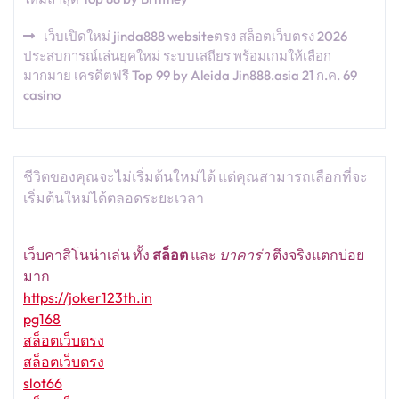
เว็บเปิดใหม่ jinda888 websiteตรง สล็อตเว็บตรง 2026
ประสบการณ์เล่นยุคใหม่ ระบบเสถียร พร้อมเกมให้เลือก
มากมาย เครดิตฟรี Top 99 by Aleida Jin888.asia 21 ก.ค. 69
casino
ชีวิตของคุณจะไม่เริ่มต้นใหม่ได้ แต่คุณสามารถเลือกที่จะ
เริ่มต้นใหม่ได้ตลอดระยะเวลา
เว็บคาสิโนน่าเล่น ทั้ง
สล็อต
และ
บาคาร่า
ตึงจริงแตกบ่อย
มาก
https://joker123th.in
pg168
สล็อตเว็บตรง
สล็อตเว็บตรง
slot66