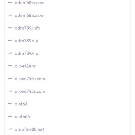
aden168ss.com
aden168ss.com
adm789.info
adm789.vip
adm789.vip
allbet24hr
allone745s.com
allone745s.com
alot66
alot666
ambfine88.net