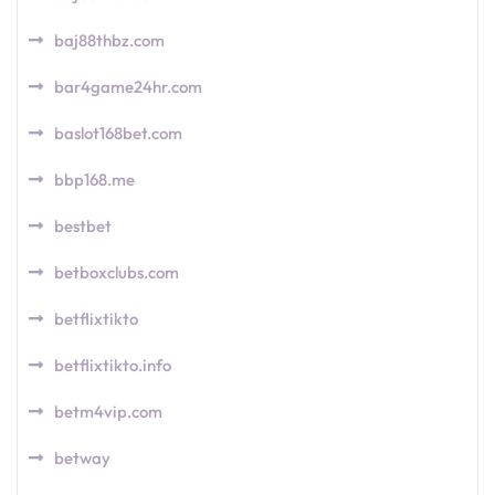
baj88thbz.com
bar4game24hr.com
baslot168bet.com
bbp168.me
bestbet
betboxclubs.com
betflixtikto
betflixtikto.info
betm4vip.com
betway