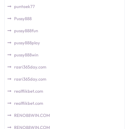
puntaek77
Pussy888
pussy888fun
pussy888play
pussy888win
rasri365day.com
rasri365day.com
realflikbet.com
realflikbet.com
RENO88WIN.COM
RENO88WIN.COM