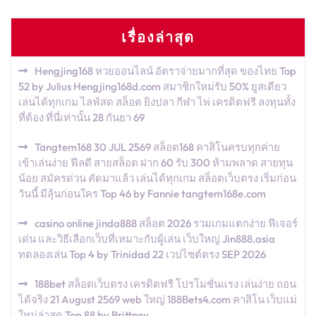
เรื่องล่าสุด
Hengjing168 หวยออนไลน์ อัตราจ่ายมากที่สุด ของไทย Top
52 by Julius Hengjing168d.com สมาชิกใหม่รับ 50% ยูสเดียว
เล่นได้ทุกเกม ไลฟ์สด สล็อต ยิงปลา กีฬา ไพ่ เครดิตฟรี ลงทุนทั้ง
ที่ต้อง ที่นี่เท่านั้น 28 กันยา 69
Tangtem168 30 JUL 2569 สล็อต168 คาสิโนครบทุกค่าย
เข้าเล่นง่าย ฟีลดี สายสล็อต ฝาก 60 รับ 300 ห้ามพลาด สายทุน
น้อย สมัครด่วน คัดมาแล้ว เล่นได้ทุกเกม สล็อตเว็บตรง เริ่มก่อน
วันนี้ มีลุ้นก่อนใคร Top 46 by Fannie tangtem168e.com
casino online jinda888 สล็อต 2026 รวมเกมแตกง่าย ฟีเจอร์
เด่น และวิธีเลือกเว็บที่เหมาะกับผู้เล่น เว็บใหญ่ Jin888.asia
ทดลองเล่น Top 4 by Trinidad 22 เวปไซต์ตรง SEP 2026
188bet สล็อตเว็บตรง เครดิตฟรี โปรโมชั่นแรง เล่นง่าย ถอน
ได้จริง 21 August 2569 web ใหญ่ 188Bets4.com คาสิโน เว็บแม่
ใหม่ล่าสุด Top 88 by Brittney