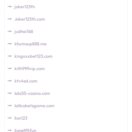
joker123th
Joker123th.com
judhai168
khumsup888.me
kingxxxbet123.com
kitti999vip.com
ktv4sd.com
lala55-casino.com
lalikabetsgame.com
lion123
lionel99.fun