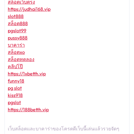
สล็อตเว็บตรง
https://judhai168.vip
slot888
สล็อต888
pgslot99
pussy888
บาคาร่า
สล็อตxo
สล็อตทดลอง
คลิปโป๊
https://1xbetth.vip
funny18
pg slot
kiss918
pgslot
https://188betth.vip
เว็บสล็อตและบาคาร่าของโครตดีเว็บนี้เล่นแล้วรวยจัดๆ