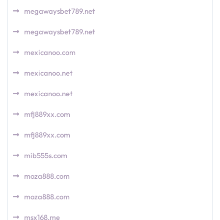
megawaysbet789.net
megawaysbet789.net
mexicanoo.com
mexicanoo.net
mexicanoo.net
mfj889xx.com
mfj889xx.com
mib555s.com
moza888.com
moza888.com
msx168.me