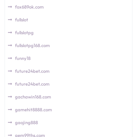
fox689ok.com
fullslot
fullslotpg
fullslotpg168.com
funny18
future24bet.com
future24bet.com
gachawin168.com
gamehit8888.com
gaojing888
gem99ths.com