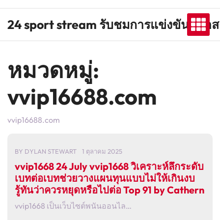
Skip
to
24 sport stream รับชมการแข่งขันกีฬาส
content
หมวดหมู่:
vvip16688.com
vvip16688.com
BY
DYLAN STEWART
1 ตุลาคม 2025
vvip1668 24 July vvip1668 วิเคราะห์ลึกระดับ
เบทต่อเบทช่วยวางแผนทุนแบบไม่ให้เกินงบ
รู้ทันว่าควรหยุดหรือไปต่อ Top 91 by Cathern
vvip1668 เป็นเว็บไซต์พนันออนไล…