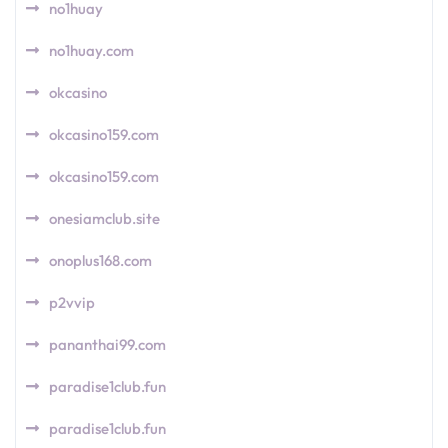
no1huay
no1huay.com
okcasino
okcasino159.com
okcasino159.com
onesiamclub.site
onoplus168.com
p2vvip
pananthai99.com
paradise1club.fun
paradise1club.fun