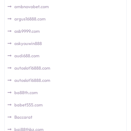
ambnovabet.com
argus16888.com
asb9999.com
askyouwin888
audi688.com
autoslot16888.com
autoslot16888.com
ba88th.com
babet555.com
Baccarat
baj88thbz.com