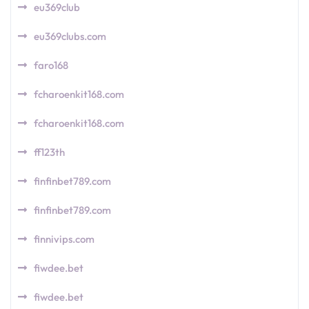
eu369club
eu369clubs.com
faro168
fcharoenkit168.com
fcharoenkit168.com
ff123th
finfinbet789.com
finfinbet789.com
finnivips.com
fiwdee.bet
fiwdee.bet