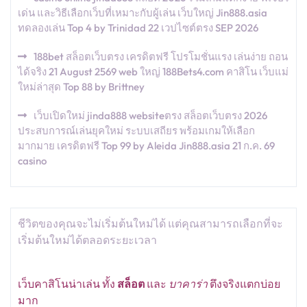
เด่น และวิธีเลือกเว็บที่เหมาะกับผู้เล่น เว็บใหญ่ Jin888.asia
ทดลองเล่น Top 4 by Trinidad 22 เวปไซต์ตรง SEP 2026
188bet สล็อตเว็บตรง เครดิตฟรี โปรโมชั่นแรง เล่นง่าย ถอน
ได้จริง 21 August 2569 web ใหญ่ 188Bets4.com คาสิโน เว็บแม่
ใหม่ล่าสุด Top 88 by Brittney
เว็บเปิดใหม่ jinda888 websiteตรง สล็อตเว็บตรง 2026
ประสบการณ์เล่นยุคใหม่ ระบบเสถียร พร้อมเกมให้เลือก
มากมาย เครดิตฟรี Top 99 by Aleida Jin888.asia 21 ก.ค. 69
casino
ชีวิตของคุณจะไม่เริ่มต้นใหม่ได้ แต่คุณสามารถเลือกที่จะ
เริ่มต้นใหม่ได้ตลอดระยะเวลา
เว็บคาสิโนน่าเล่น ทั้ง
สล็อต
และ
บาคาร่า
ตึงจริงแตกบ่อย
มาก