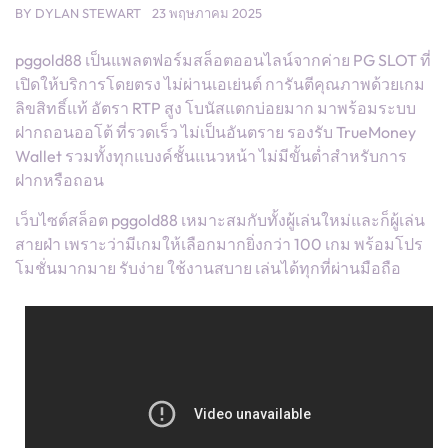
BY
DYLAN STEWART
23 พฤษภาคม 2025
pggold88 เป็นแพลตฟอร์มสล็อตออนไลน์จากค่าย PG SLOT ที่
เปิดให้บริการโดยตรง ไม่ผ่านเอเย่นต์ การันตีคุณภาพด้วยเกม
ลิขสิทธิ์แท้ อัตรา RTP สูง โบนัสแตกบ่อยมาก มาพร้อมระบบ
ฝากถอนออโต้ ที่รวดเร็ว ไม่เป็นอันตราย รองรับ TrueMoney
Wallet รวมทั้งทุกแบงค์ชั้นแนวหน้า ไม่มีขั้นต่ำสำหรับการ
ฝากหรือถอน
เว็บไซต์สล็อต pggold88 เหมาะสมกับทั้งผู้เล่นใหม่และก็ผู้เล่น
สายฝ่า เพราะว่ามีเกมให้เลือกมากยิ่งกว่า 100 เกม พร้อมโปร
โมชั่นมากมาย รับง่าย ใช้งานสบาย เล่นได้ทุกที่ผ่านมือถือ