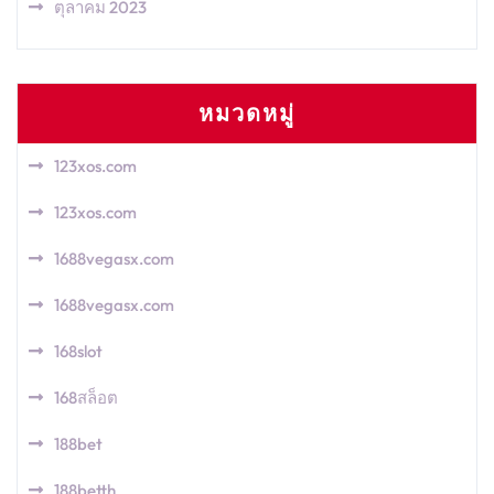
ตุลาคม 2023
หมวดหมู่
123xos.com
123xos.com
1688vegasx.com
1688vegasx.com
168slot
168สล็อต
188bet
188betth