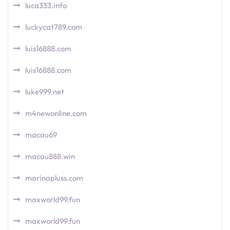
luca333.info
luckycat789.com
luis16888.com
luis16888.com
luke999.net
m4newonline.com
macau69
macau888.win
marinapluss.com
maxworld99.fun
maxworld99.fun