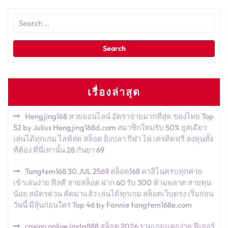
เรื่องล่าสุด
Hengjing168 หวยออนไลน์ อัตราจ่ายมากที่สุด ของไทย Top
52 by Julius Hengjing168d.com สมาชิกใหม่รับ 50% ยูสเดียว
เล่นได้ทุกเกม ไลฟ์สด สล็อต ยิงปลา กีฬา ไพ่ เครดิตฟรี ลงทุนทั้ง
ที่ต้อง ที่นี่เท่านั้น 28 กันยา 69
Tangtem168 30 JUL 2569 สล็อต168 คาสิโนครบทุกค่าย
เข้าเล่นง่าย ฟีลดี สายสล็อต ฝาก 60 รับ 300 ห้ามพลาด สายทุน
น้อย สมัครด่วน คัดมาแล้ว เล่นได้ทุกเกม สล็อตเว็บตรง เริ่มก่อน
วันนี้ มีลุ้นก่อนใคร Top 46 by Fannie tangtem168e.com
casino online jinda888 สล็อต 2026 รวมเกมแตกง่าย ฟีเจอร์