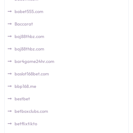
babet555.com
Baccarat
baj88thbz.com
baj88thbz.com
bar4game24hr.com
baslot168bet.com
bbp168.me
bestbet
betboxclubs.com
betflixtikto