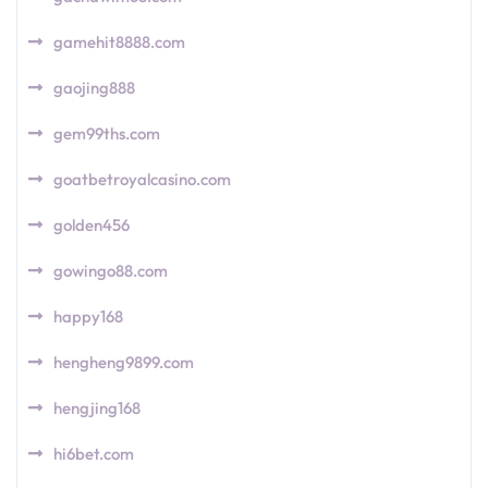
gamehit8888.com
gaojing888
gem99ths.com
goatbetroyalcasino.com
golden456
gowingo88.com
happy168
hengheng9899.com
hengjing168
hi6bet.com