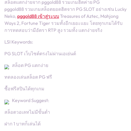
สล็อตแตกง่ายจาก pggold88 รวมเกมฮิตค่าย PG
pggold88 รวมเกมสล็อตยอดฮิตจาก PG SLOT อย่างเช่น Lucky
Neko,
pggold88 เข้าสู่ระบบ
Treasures of Aztec, Mahjong
Ways 2, Fortune Tiger รวมทั้งอีกเยอะแยะ โดยทุกเกมได้รับ
การทดสอบว่ามีอัตรา RTP สูง รวมทั้ง แตกง่ายจริง
LSI Keywords:
PG SLOT เว็บไซต์ตรงไม่ผ่านเอเย่นต์
สล็อต PG แตกง่าย
ทดลองเล่นสล็อต PG ฟรี
ซื้อฟรีสปินได้ทุกเกม
Keyword Suggest:
สล็อตวอเลทไม่มีขั้นต่ำ
ฝาก 1 บาทก็เล่นได้