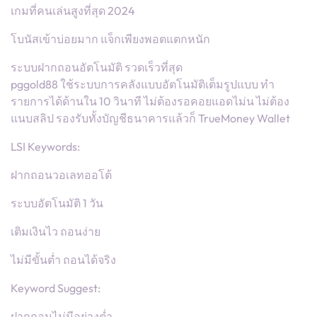
เกมที่คนเล่นสูงที่สุด 2024
โบนัสเข้าบ่อยมาก แจ็กเพียงพอตแตกหนัก
ระบบฝากถอนอัตโนมัติ รวดเร็วที่สุด
pggold88 ใช้ระบบการคลังแบบอัตโนมัติเต็มรูปแบบ ทำ
รายการได้ด้านใน 10 วินาที ไม่ต้องรอคอยแอดไม่น ไม่ต้อง
แนบสลิป รองรับทั้งบัญชีธนาคารแล้วก็ TrueMoney Wallet
LSI Keywords:
ฝากถอนวอเลทออโต้
ระบบอัตโนมัติ 1 วัน
เติมเงินไว ถอนง่าย
ไม่มีขั้นต่ำ ถอนได้จริง
Keyword Suggest:
ฝากถอนไม่มีอย่างต่ำ