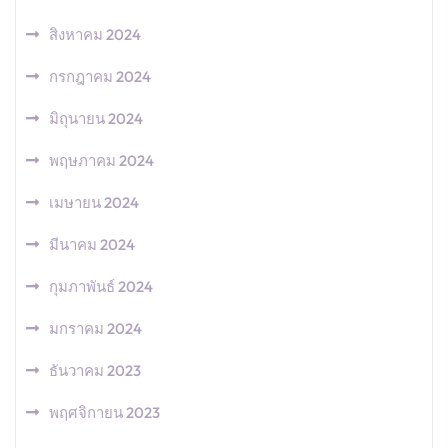
สิงหาคม 2024
กรกฎาคม 2024
มิถุนายน 2024
พฤษภาคม 2024
เมษายน 2024
มีนาคม 2024
กุมภาพันธ์ 2024
มกราคม 2024
ธันวาคม 2023
พฤศจิกายน 2023