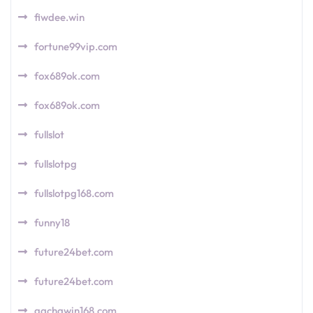
fiwdee.win
fortune99vip.com
fox689ok.com
fox689ok.com
fullslot
fullslotpg
fullslotpg168.com
funny18
future24bet.com
future24bet.com
gachawin168.com