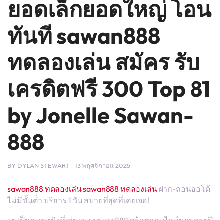
ยอดเล็กยอดใหญ่ โอน
ทันที sawan888
ทดลองเล่น สมัคร รับ
เครดิตฟรี 300 Top 81
by Jonelle Sawan-
888
BY
DYLAN STEWART
13 พฤศจิกายน 2025
sawan888 ทดลองเล่น
sawan888 ทดลองเล่น
ฝาก-ถอนออโต้
ไม่มีขั้นต่ำ บริการ 1 วัน สบายที่สุดที่เคยเจอ!