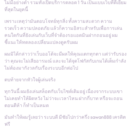
ไม่มีอย่างต่ำ รวมทั้งเปิดบริการตลอด 1 วัน เป็นแบบเว็บที่ดีเยี่ยม
ที่สุดในยุคนี้
เพราะเหตุว่ามันตอบโจทย์ทุกสิ่ง ทั้งความสะดวก ความ
รวดเร็ว ความปลอดภัย แล้วก็ความอิสระสำหรับเพื่อการเล่น
คนใดกันที่ยังเล่นกับเว็บที่จำต้องรอแอดมินฝากถอนอยู่ ผม
ชี้แนะให้ทดลองเปลี่ยนแปลงดูครับผม
ผมมิได้กล่าวว่าเว็บออโต้จะมีผลให้คุณแตกทุกตา แต่ว่ารับรอง
ว่า คุณจะไม่เสียอารมณ์ และจะได้จุดโฟกัสกับเกมได้เต็มกำลัง
ไม่ต้องมากังวลกับเรื่องระบบอีกต่อไป
ตบท้ายจากหัวใจผู้เล่นจริง
ทุกวันนี้ ผมยังเล่นสล็อตกับเว็บไซต์เดิมอยู่ เนื่องจากระบบเขา
ไม่เคยทำให้ผิดหวัง ไม่ว่าจะเวลาไหน ฝากกี่บาท หรือจะถอน
ตอนตีห้า ก็ทำเป็นหมด
มันทำให้ผมรู้เลยว่า ระบบดี มีชัยไปกว่าครึ่ง sawan888 เครดิต
ฟรี