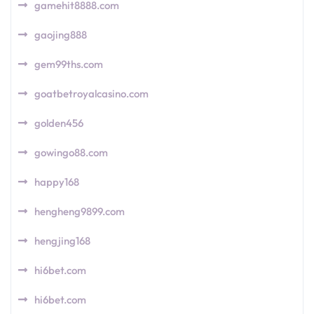
gamehit8888.com
gaojing888
gem99ths.com
goatbetroyalcasino.com
golden456
gowingo88.com
happy168
hengheng9899.com
hengjing168
hi6bet.com
hi6bet.com