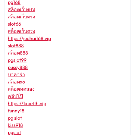
pg168
สล็อตเว็บตรง
สล็อตเว็บตรง
slot66
สล็อตเว็บตรง
https://judhai168.vip
slot888
สล็อต888
pgslot99
pussy888
บาคาร่า
สล็อตxo
สล็อตทดลอง
คลิปโป๊
https://1xbetth.vip
funny18
pg slot
kiss918
pgslot