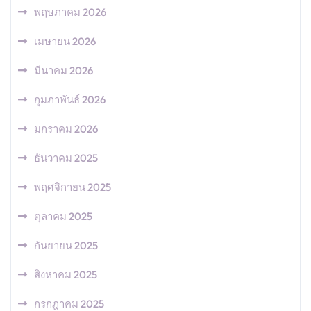
พฤษภาคม 2026
เมษายน 2026
มีนาคม 2026
กุมภาพันธ์ 2026
มกราคม 2026
ธันวาคม 2025
พฤศจิกายน 2025
ตุลาคม 2025
กันยายน 2025
สิงหาคม 2025
กรกฎาคม 2025