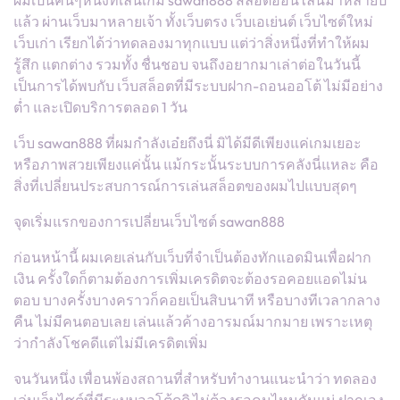
ผมเป็นคนๆหนึ่งที่เล่นเกม sawan888 สล็อตออนไลน์มาหลายปี
แล้ว ผ่านเว็บมาหลายเจ้า ทั้งเว็บตรง เว็บเอเย่นต์ เว็บไซต์ใหม่
เว็บเก่า เรียกได้ว่าทดลองมาทุกแบบ แต่ว่าสิ่งหนึ่งที่ทำให้ผม
รู้สึก แตกต่าง รวมทั้ง ชื่นชอบ จนถึงอยากมาเล่าต่อในวันนี้
เป็นการได้พบกับ เว็บสล็อตที่มีระบบฝาก-ถอนออโต้ ไม่มีอย่าง
ต่ำ และเปิดบริการตลอด 1 วัน
เว็บ sawan888 ที่ผมกำลังเอ๋ยถึงนี่ มิได้มีดีเพียงแค่เกมเยอะ
หรือภาพสวยเพียงแค่นั้น แม้กระนั้นระบบการคลังนี่แหละ คือ
สิ่งที่เปลี่ยนประสบการณ์การเล่นสล็อตของผมไปแบบสุดๆ
จุดเริ่มแรกของการเปลี่ยนเว็บไซต์ sawan888
ก่อนหน้านี้ ผมเคยเล่นกับเว็บที่จำเป็นต้องทักแอดมินเพื่อฝาก
เงิน ครั้งใดก็ตามต้องการเพิ่มเครดิตจะต้องรอคอยแอดไม่น
ตอบ บางครั้งบางคราวก็คอยเป็นสิบนาที หรือบางทีเวลากลาง
คืน ไม่มีคนตอบเลย เล่นแล้วค้างอารมณ์มากมาย เพราะเหตุ
ว่ากำลังโชคดีแต่ไม่มีเครดิตเพิ่ม
จนวันหนึ่ง เพื่อนพ้องสถานที่สำหรับทำงานแนะนำว่า ทดลอง