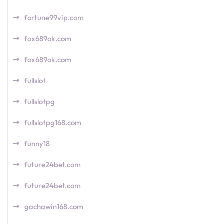
fortune99vip.com
fox689ok.com
fox689ok.com
fullslot
fullslotpg
fullslotpg168.com
funny18
future24bet.com
future24bet.com
gachawin168.com