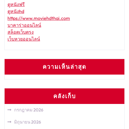
ดูหนังฟรี
ดูหนังhd
https://www.moviehdthai.com
บาคาร่าออนไลน์
สล็อตเว็บตรง
เว็บหวยออนไลน์
ความเห็นล่าสุด
คลังเก็บ
กรกฎาคม 2026
มิถุนายน 2026