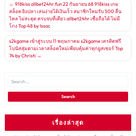
แนะแนว
918kiss allbet24hr.fun 22 กันยายน 68 918kiss เกม
สล็อต ยิงปลา เล่นง่ายได้เงินเร็ว สมาชิกใหม่รับ 500 ลื่น
เรื่อง
ไหล ไม่สะดุด ครบจบที่เดียว allbet24hr เชื่อถือได้ ไม่มี
โกง Top 48 by Issac
s2kgame เข้าสู่ระบบ 11 พฤษภาคม s2kgame เครดิตฟรี
โบนัสสุ่มตามเวลาสล็อตใหม่เพียบคุ้มค่าทุกยูสเซอร์ Top
74 by Christi
เรื่องล่าสุด