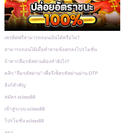
เครดิตฟรีสามารถถอนเงินได้หรือไม่?
สามารถถอนได้เมื่อทำตามข้อตกลงโปรโมชั่น
ถ้าหากลืมรหัสผ่านต้องทำยังไง?
คลิก “ลืมรหัสผ่าน” เพื่อรีเซ็ตรหัสผ่านผ่าน OTP
ลิงก์สำคัญ
สมัคร sclass88
เข้าสู่ระบบ sclass88
โปรโมชั่น sclass88
สรุป