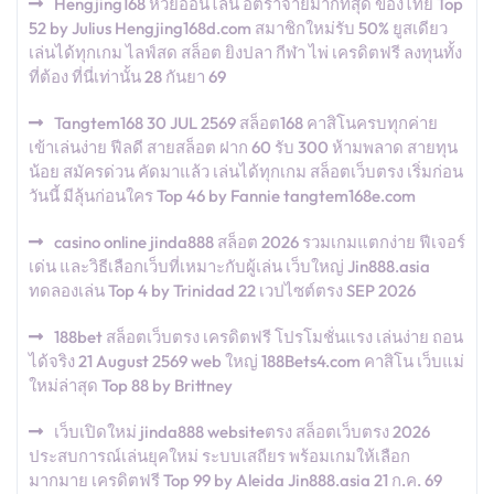
Hengjing168 หวยออนไลน์ อัตราจ่ายมากที่สุด ของไทย Top
52 by Julius Hengjing168d.com สมาชิกใหม่รับ 50% ยูสเดียว
เล่นได้ทุกเกม ไลฟ์สด สล็อต ยิงปลา กีฬา ไพ่ เครดิตฟรี ลงทุนทั้ง
ที่ต้อง ที่นี่เท่านั้น 28 กันยา 69
Tangtem168 30 JUL 2569 สล็อต168 คาสิโนครบทุกค่าย
เข้าเล่นง่าย ฟีลดี สายสล็อต ฝาก 60 รับ 300 ห้ามพลาด สายทุน
น้อย สมัครด่วน คัดมาแล้ว เล่นได้ทุกเกม สล็อตเว็บตรง เริ่มก่อน
วันนี้ มีลุ้นก่อนใคร Top 46 by Fannie tangtem168e.com
casino online jinda888 สล็อต 2026 รวมเกมแตกง่าย ฟีเจอร์
เด่น และวิธีเลือกเว็บที่เหมาะกับผู้เล่น เว็บใหญ่ Jin888.asia
ทดลองเล่น Top 4 by Trinidad 22 เวปไซต์ตรง SEP 2026
188bet สล็อตเว็บตรง เครดิตฟรี โปรโมชั่นแรง เล่นง่าย ถอน
ได้จริง 21 August 2569 web ใหญ่ 188Bets4.com คาสิโน เว็บแม่
ใหม่ล่าสุด Top 88 by Brittney
เว็บเปิดใหม่ jinda888 websiteตรง สล็อตเว็บตรง 2026
ประสบการณ์เล่นยุคใหม่ ระบบเสถียร พร้อมเกมให้เลือก
มากมาย เครดิตฟรี Top 99 by Aleida Jin888.asia 21 ก.ค. 69