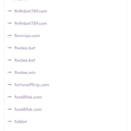
finfinbet789.com
finfinbet789.com
finnivips.com
fiwdee.bet
fiwdee.bet
fiwdee.win
fortune99vip.com
fox689ok.com
fox689ok.com
fullslot