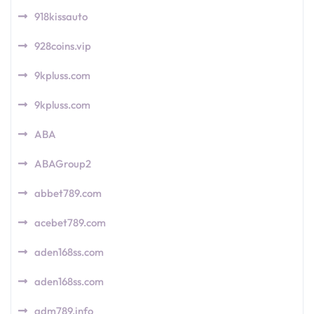
918kissauto
928coins.vip
9kpluss.com
9kpluss.com
ABA
ABAGroup2
abbet789.com
acebet789.com
aden168ss.com
aden168ss.com
adm789.info