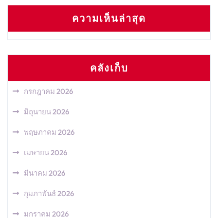
ความเห็นล่าสุด
คลังเก็บ
กรกฎาคม 2026
มิถุนายน 2026
พฤษภาคม 2026
เมษายน 2026
มีนาคม 2026
กุมภาพันธ์ 2026
มกราคม 2026