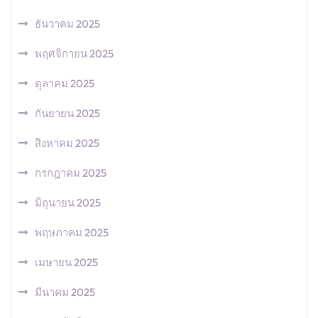
ธันวาคม 2025
พฤศจิกายน 2025
ตุลาคม 2025
กันยายน 2025
สิงหาคม 2025
กรกฎาคม 2025
มิถุนายน 2025
พฤษภาคม 2025
เมษายน 2025
มีนาคม 2025