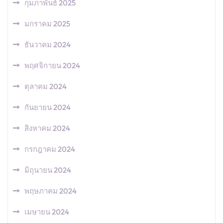
กุมภาพันธ์ 2025
มกราคม 2025
ธันวาคม 2024
พฤศจิกายน 2024
ตุลาคม 2024
กันยายน 2024
สิงหาคม 2024
กรกฎาคม 2024
มิถุนายน 2024
พฤษภาคม 2024
เมษายน 2024