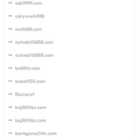
asb9999.com
askyouwin888
audi688.com
autoslot16888.com
autoslot16888.com
ba88th.com
babet555.com
Baccarat
baj88thbz.com
baj88thbz.com
bar4game24hr.com