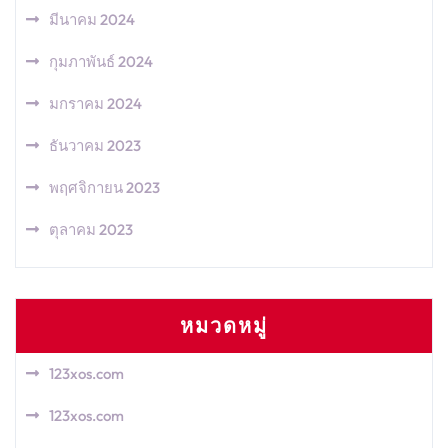
มีนาคม 2024
กุมภาพันธ์ 2024
มกราคม 2024
ธันวาคม 2023
พฤศจิกายน 2023
ตุลาคม 2023
หมวดหมู่
123xos.com
123xos.com