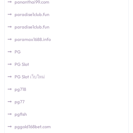
pananthai99.com
paradise1club.fun
paradise1club.fun
paramax1688.info
PG
PG Slot
PG Slot เว็บใหม่
pg718
pg77
pgfish
pggold168bet.com