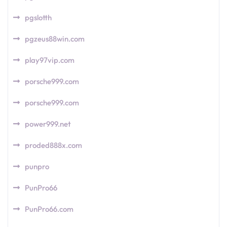
pgslotth
pgzeus88win.com
play97vip.com
porsche999.com
porsche999.com
power999.net
proded888x.com
punpro
PunPro66
PunPro66.com