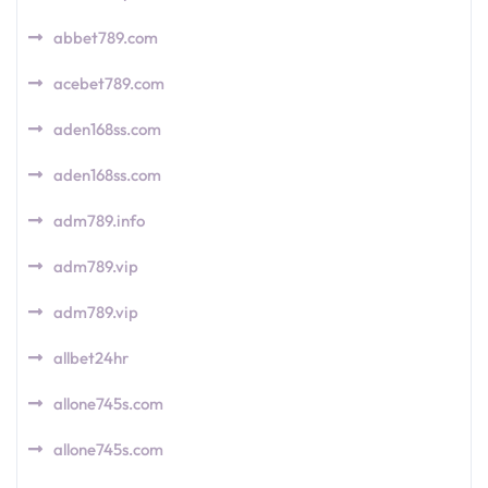
abbet789.com
acebet789.com
aden168ss.com
aden168ss.com
adm789.info
adm789.vip
adm789.vip
allbet24hr
allone745s.com
allone745s.com