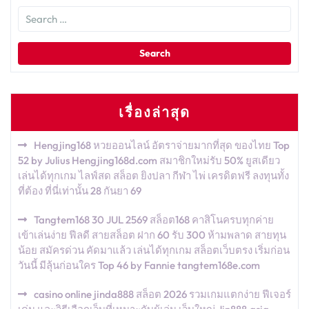
เรื่องล่าสุด
Hengjing168 หวยออนไลน์ อัตราจ่ายมากที่สุด ของไทย Top
52 by Julius Hengjing168d.com สมาชิกใหม่รับ 50% ยูสเดียว
เล่นได้ทุกเกม ไลฟ์สด สล็อต ยิงปลา กีฬา ไพ่ เครดิตฟรี ลงทุนทั้ง
ที่ต้อง ที่นี่เท่านั้น 28 กันยา 69
Tangtem168 30 JUL 2569 สล็อต168 คาสิโนครบทุกค่าย
เข้าเล่นง่าย ฟีลดี สายสล็อต ฝาก 60 รับ 300 ห้ามพลาด สายทุน
น้อย สมัครด่วน คัดมาแล้ว เล่นได้ทุกเกม สล็อตเว็บตรง เริ่มก่อน
วันนี้ มีลุ้นก่อนใคร Top 46 by Fannie tangtem168e.com
casino online jinda888 สล็อต 2026 รวมเกมแตกง่าย ฟีเจอร์