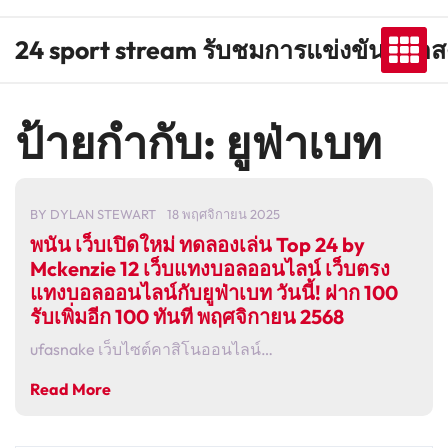
Skip
to
24 sport stream รับชมการแข่งขันกีฬาส
content
ป้ายกำกับ:
ยูฟ่าเบท
BY
DYLAN STEWART
18 พฤศจิกายน 2025
พนัน เว็บเปิดใหม่ ทดลองเล่น Top 24 by
Mckenzie 12 เว็บแทงบอลออนไลน์ เว็บตรง
แทงบอลออนไลน์กับยูฟ่าเบท วันนี้! ฝาก 100
รับเพิ่มอีก 100 ทันที พฤศจิกายน 2568
ufasnake เว็บไซต์คาสิโนออนไลน์…
Read More