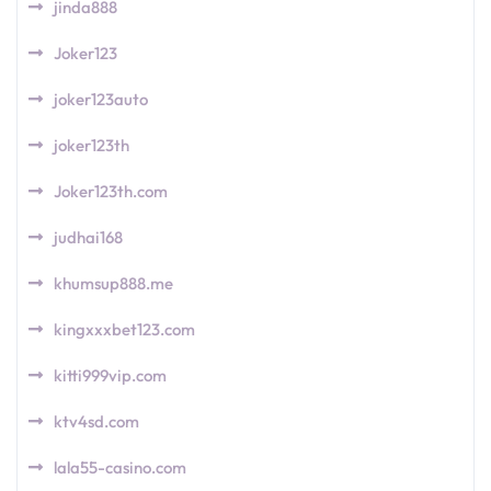
jinda888
Joker123
joker123auto
joker123th
Joker123th.com
judhai168
khumsup888.me
kingxxxbet123.com
kitti999vip.com
ktv4sd.com
lala55-casino.com