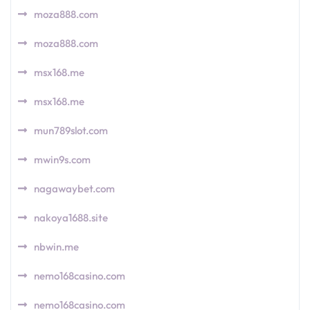
moza888.com
moza888.com
msx168.me
msx168.me
mun789slot.com
mwin9s.com
nagawaybet.com
nakoya1688.site
nbwin.me
nemo168casino.com
nemo168casino.com