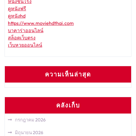
หนังชนโรง
ดูหนังฟรี
ดูหนังhd
https://www.moviehdthai.com
บาคาร่าออนไลน์
สล็อตเว็บตรง
เว็บหวยออนไลน์
ความเห็นล่าสุด
คลังเก็บ
กรกฎาคม 2026
มิถุนายน 2026