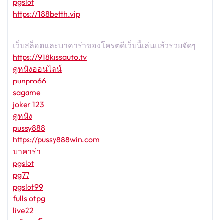
pgslot
https://188betth.vip
เว็บสล็อตและบาคาร่าของโครตดีเว็บนี้เล่นแล้วรวยจัดๆ
https://918kissauto.tv
ดูหนังออนไลน์
punpro66
sagame
joker 123
ดูหนัง
pussy888
https://pussy888win.com
บาคาร่า
pgslot
pg77
pgslot99
fullslotpg
live22