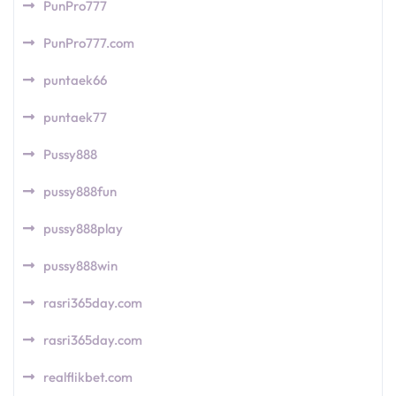
PunPro777
PunPro777.com
puntaek66
puntaek77
Pussy888
pussy888fun
pussy888play
pussy888win
rasri365day.com
rasri365day.com
realflikbet.com