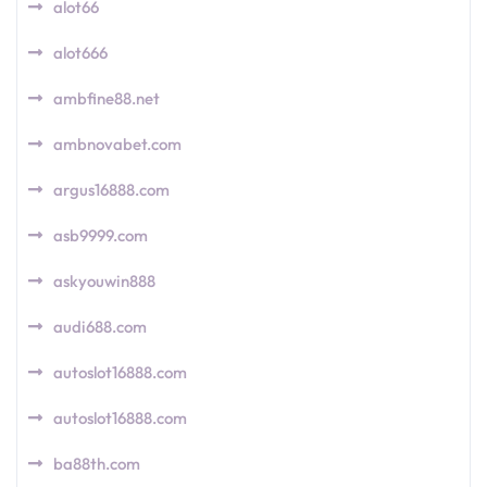
alot66
alot666
ambfine88.net
ambnovabet.com
argus16888.com
asb9999.com
askyouwin888
audi688.com
autoslot16888.com
autoslot16888.com
ba88th.com