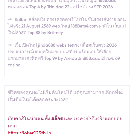
เด่น และวิธีเลือกเว็บที่เหมาะกับผู้เล่น เว็บใหญ่ Jin888.asia
ทดลองเล่น Top 4 by Trinidad 22 เวปไซต์ตรง SEP 2026
188bet สล็อตเว็บตรง เครดิตฟรี โปรโมชั่นแรง เล่นง่าย ถอน
ได้จริง 21 August 2569 web ใหญ่ 188Bets4.com คาสิโน เว็บแม่
ใหม่ล่าสุด Top 88 by Brittney
เว็บเปิดใหม่ jinda888 websiteตรง สล็อตเว็บตรง 2026
ประสบการณ์เล่นยุคใหม่ ระบบเสถียร พร้อมเกมให้เลือก
มากมาย เครดิตฟรี Top 99 by Aleida Jin888.asia 21 ก.ค. 69
casino
ชีวิตของคุณจะไม่เริ่มต้นใหม่ได้ แต่คุณสามารถเลือกที่จะ
เริ่มต้นใหม่ได้ตลอดระยะเวลา
เว็บคาสิโนน่าเล่น ทั้ง
สล็อต
และ
บาคาร่า
ตึงจริงแตกบ่อย
มาก
https://joker123th.in