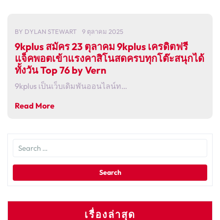
BY
DYLAN STEWART
9 ตุลาคม 2025
9kplus สมัคร 23 ตุลาคม 9kplus เครดิตฟรี
แจ็คพอตเข้าแรงคาสิโนสดครบทุกโต๊ะสนุกได้
ทั้งวัน Top 76 by Vern
9kplus เป็นเว็บเดิมพันออนไลน์ท…
Read More
เรื่องล่าสุด