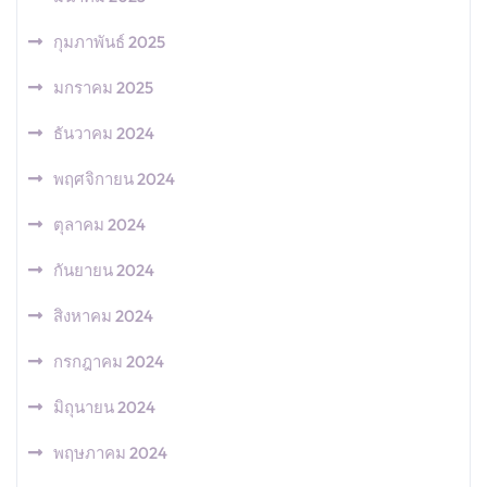
กุมภาพันธ์ 2025
มกราคม 2025
ธันวาคม 2024
พฤศจิกายน 2024
ตุลาคม 2024
กันยายน 2024
สิงหาคม 2024
กรกฎาคม 2024
มิถุนายน 2024
พฤษภาคม 2024