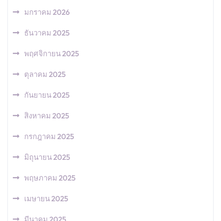
มกราคม 2026
ธันวาคม 2025
พฤศจิกายน 2025
ตุลาคม 2025
กันยายน 2025
สิงหาคม 2025
กรกฎาคม 2025
มิถุนายน 2025
พฤษภาคม 2025
เมษายน 2025
มีนาคม 2025