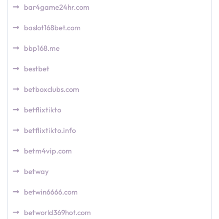
bar4game24hr.com
baslot168bet.com
bbp168.me
bestbet
betboxclubs.com
betflixtikto
betflixtikto.info
betm4vip.com
betway
betwin6666.com
betworld369hot.com