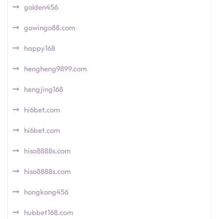
golden456
gowingo88.com
happy168
hengheng9899.com
hengjing168
hi6bet.com
hi6bet.com
hiso8888s.com
hiso8888s.com
hongkong456
hubbet168.com