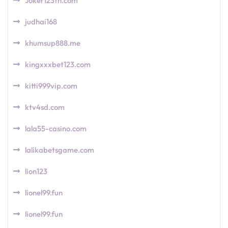
Joker123th.com
judhai168
khumsup888.me
kingxxxbet123.com
kitti999vip.com
ktv4sd.com
lala55-casino.com
lalikabetsgame.com
lion123
lionel99.fun
lionel99.fun