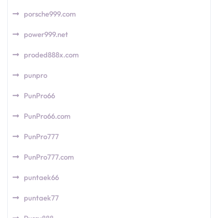
porsche999.com
power999.net
proded888x.com
punpro
PunPro66
PunPro66.com
PunPro777
PunPro777.com
puntaek66
puntaek77