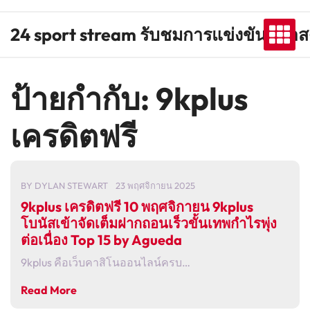
Skip
to
24 sport stream รับชมการแข่งขันกีฬาส
content
ป้ายกำกับ:
9kplus
เครดิตฟรี
BY
DYLAN STEWART
23 พฤศจิกายน 2025
9kplus เครดิตฟรี 10 พฤศจิกายน 9kplus
โบนัสเข้าจัดเต็มฝากถอนเร็วขั้นเทพกำไรพุ่ง
ต่อเนื่อง Top 15 by Agueda
9kplus คือเว็บคาสิโนออนไลน์ครบ…
Read More