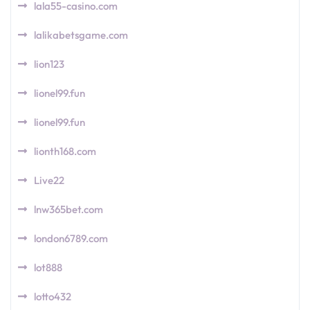
lala55-casino.com
lalikabetsgame.com
lion123
lionel99.fun
lionel99.fun
lionth168.com
Live22
lnw365bet.com
london6789.com
lot888
lotto432