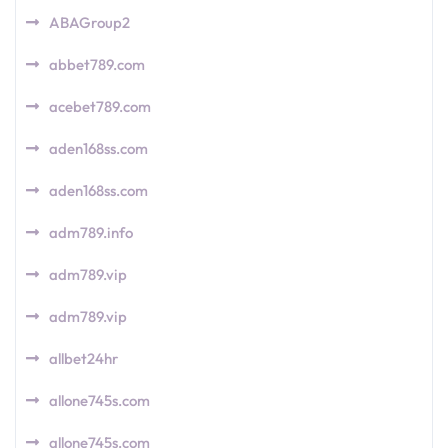
ABAGroup2
abbet789.com
acebet789.com
aden168ss.com
aden168ss.com
adm789.info
adm789.vip
adm789.vip
allbet24hr
allone745s.com
allone745s.com