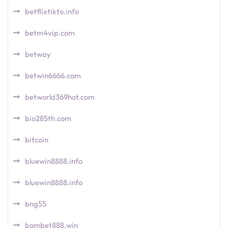
betflixtikto.info
betm4vip.com
betway
betwin6666.com
betworld369hot.com
bio285th.com
bitcoin
bluewin8888.info
bluewin8888.info
bng55
bombet888.win