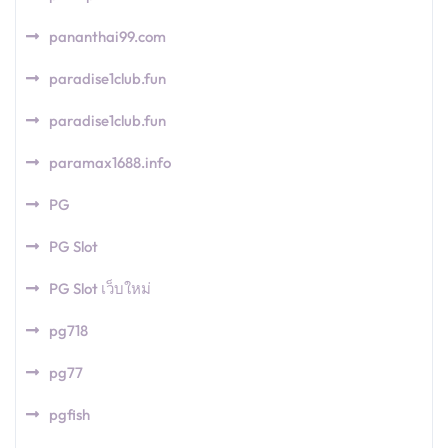
pananthai99.com
paradise1club.fun
paradise1club.fun
paramax1688.info
PG
PG Slot
PG Slot เว็บใหม่
pg718
pg77
pgfish