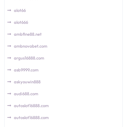
alot66
alot666
ambfine88.net
ambnovabet.com
argus16888.com
asb9999.com
askyouwin888
audi688.com
autoslot16888.com
autoslot16888.com