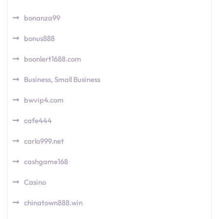
bonanza99
bonus888
boonlert1688.com
Business, Small Business
bwvip4.com
cafe444
carlo999.net
cashgame168
Casino
chinatown888.win