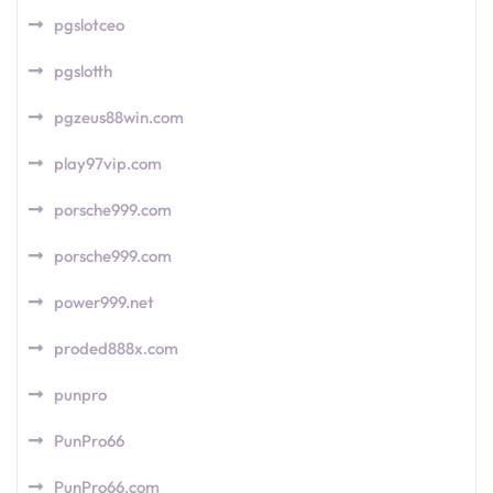
pgslotceo
pgslotth
pgzeus88win.com
play97vip.com
porsche999.com
porsche999.com
power999.net
proded888x.com
punpro
PunPro66
PunPro66.com