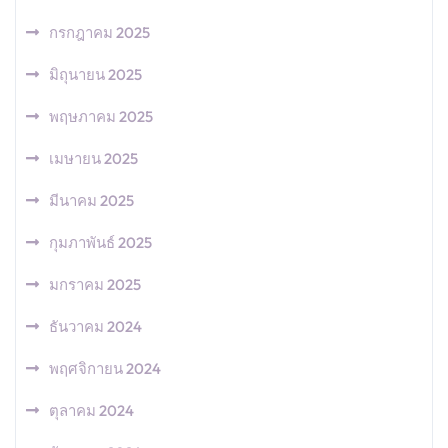
กรกฎาคม 2025
มิถุนายน 2025
พฤษภาคม 2025
เมษายน 2025
มีนาคม 2025
กุมภาพันธ์ 2025
มกราคม 2025
ธันวาคม 2024
พฤศจิกายน 2024
ตุลาคม 2024