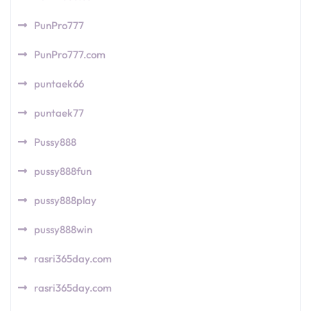
PunPro777
PunPro777.com
puntaek66
puntaek77
Pussy888
pussy888fun
pussy888play
pussy888win
rasri365day.com
rasri365day.com