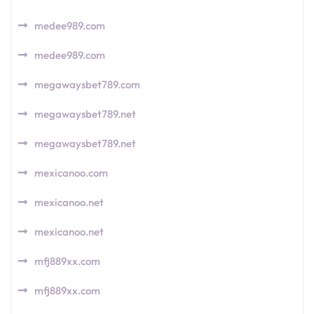
medee989.com
medee989.com
megawaysbet789.com
megawaysbet789.net
megawaysbet789.net
mexicanoo.com
mexicanoo.net
mexicanoo.net
mfj889xx.com
mfj889xx.com