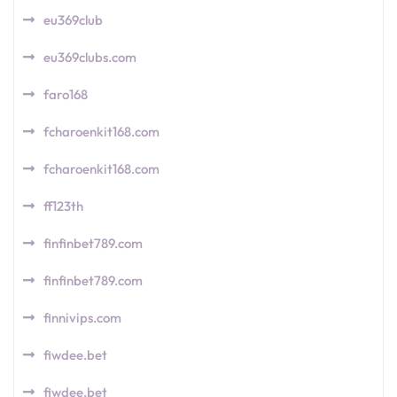
eu369club
eu369clubs.com
faro168
fcharoenkit168.com
fcharoenkit168.com
ff123th
finfinbet789.com
finfinbet789.com
finnivips.com
fiwdee.bet
fiwdee.bet