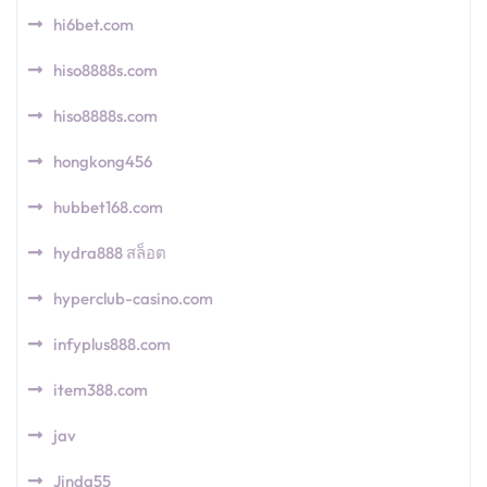
hi6bet.com
hiso8888s.com
hiso8888s.com
hongkong456
hubbet168.com
hydra888 สล็อต
hyperclub-casino.com
infyplus888.com
item388.com
jav
Jinda55