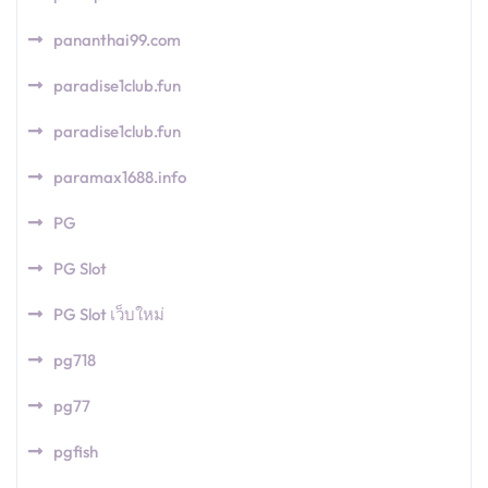
pananthai99.com
paradise1club.fun
paradise1club.fun
paramax1688.info
PG
PG Slot
PG Slot เว็บใหม่
pg718
pg77
pgfish