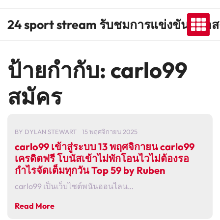
Skip
to
24 sport stream รับชมการแข่งขันกีฬาส
content
ป้ายกำกับ:
carlo99
สมัคร
BY
DYLAN STEWART
15 พฤศจิกายน 2025
carlo99 เข้าสู่ระบบ 13 พฤศจิกายน carlo99
เครดิตฟรี โบนัสเข้าไม่พักโอนไวไม่ต้องรอ
กำไรจัดเต็มทุกวัน Top 59 by Ruben
carlo99 เป็นเว็บไซต์พนันออนไลน…
Read More