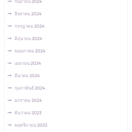
กันยายน 2024
สิงหาคม 2024
กรกฎาคม 2024
มิถุนายน 2024
พฤษภาคม 2024
เมษายน 2024
มีนาคม 2024
กุมภาพันธ์ 2024
มกราคม 2024
ธันวาคม 2023
พฤศจิกายน 2023