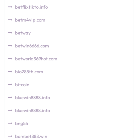
betflixtikto.info
betm4vip.com
betway
betwin6666.com
betworld369hot.com
bio285th.com
bitcoin
bluewin8888.info
bluewin8888.info
bng55
bombet888.win