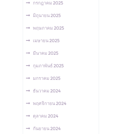
กรกฎาคม 2025
มิถุนายน 2025
พฤษภาคม 2025
เมษายน 2025
มีนาคม 2025
กุมภาพันธ์ 2025
มกราคม 2025
ธันวาคม 2024
พฤศจิกายน 2024
ตุลาคม 2024
กันยายน 2024