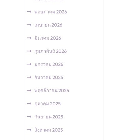
พฤษภาคม 2026
เมษายน 2026
มีนาคม 2026
กุมภาพันธ์ 2026
มกราคม 2026
ธันวาคม 2025
พฤศจิกายน 2025
ตุลาคม 2025
กันยายน 2025
สิงหาคม 2025