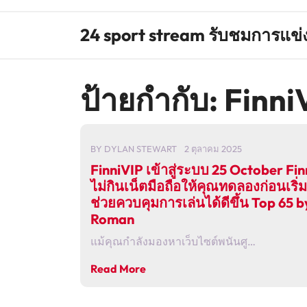
Skip
to
24 sport stream รับชมการแข่ง
content
ป้ายกำกับ:
Finni
BY
DYLAN STEWART
2 ตุลาคม 2025
FinniVIP เข้าสู่ระบบ 25 October Fi
ไม่กินเน็ตมือถือให้คุณทดลองก่อนเริ่
ช่วยควบคุมการเล่นได้ดีขึ้น Top 65 b
Roman
แม้คุณกำลังมองหาเว็บไซต์พนันศู…
Read More