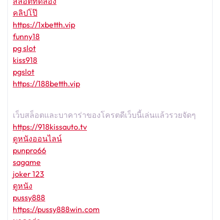
สล็อตทดลอง
คลิปโป๊
https://1xbetth.vip
funny18
pg slot
kiss918
pgslot
https://188betth.vip
เว็บสล็อตและบาคาร่าของโครตดีเว็บนี้เล่นแล้วรวยจัดๆ
https://918kissauto.tv
ดูหนังออนไลน์
punpro66
sagame
joker 123
ดูหนัง
pussy888
https://pussy888win.com