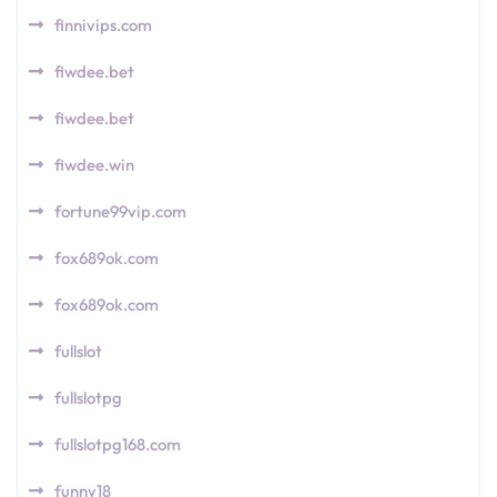
finnivips.com
fiwdee.bet
fiwdee.bet
fiwdee.win
fortune99vip.com
fox689ok.com
fox689ok.com
fullslot
fullslotpg
fullslotpg168.com
funny18