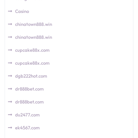
Casino
chinatown888.win
chinatown888.win
cupcake88x.com
cupcake88x.com
dgb222hot.com
dr888bet.com
dr888bet.com
du2477.com
ek4567.com