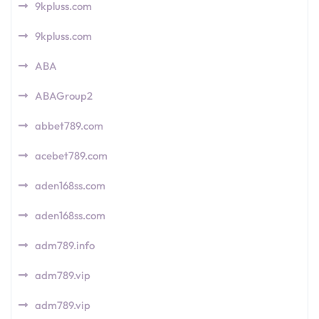
9kpluss.com
9kpluss.com
ABA
ABAGroup2
abbet789.com
acebet789.com
aden168ss.com
aden168ss.com
adm789.info
adm789.vip
adm789.vip