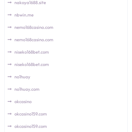
nakoya1688.site
nbwin.me
nemo168casino.com
nemo168casino.com
niseko168bet.com
niseko168bet.com
no1huay
no1huay.com
okcasino
okcasino159.com
okcasino159.com