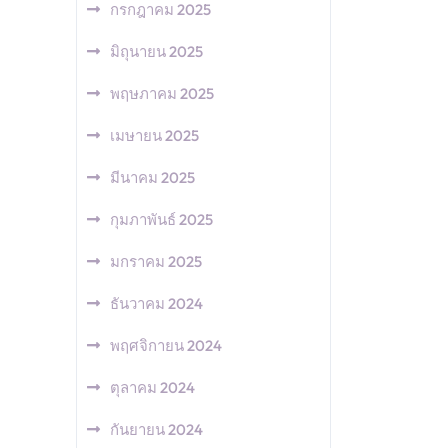
กรกฎาคม 2025
มิถุนายน 2025
พฤษภาคม 2025
เมษายน 2025
มีนาคม 2025
กุมภาพันธ์ 2025
มกราคม 2025
ธันวาคม 2024
พฤศจิกายน 2024
ตุลาคม 2024
กันยายน 2024