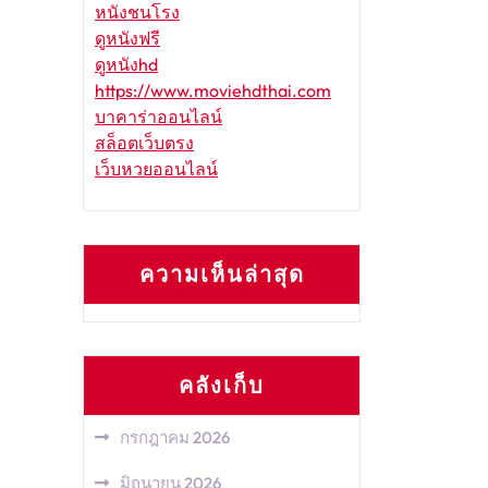
หนังชนโรง
ดูหนังฟรี
ดูหนังhd
https://www.moviehdthai.com
บาคาร่าออนไลน์
สล็อตเว็บตรง
เว็บหวยออนไลน์
ความเห็นล่าสุด
คลังเก็บ
กรกฎาคม 2026
มิถุนายน 2026