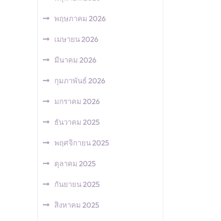
พฤษภาคม 2026
เมษายน 2026
มีนาคม 2026
กุมภาพันธ์ 2026
มกราคม 2026
ธันวาคม 2025
พฤศจิกายน 2025
ตุลาคม 2025
กันยายน 2025
สิงหาคม 2025