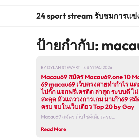
Skip
to
24 sport stream รับชมการแข่ง
content
ป้ายกำกับ:
maca
BY
DYLAN STEWART
8 มกราคม 2026
Macau69 สมัคร Macau69.one 10 M
69 macau69 เว็บตรงสายทำกำไร แต
ไม่กั๊ก แจกฟรีเครดิต ล่าสุด ระบบดี ไม่
สะดุด หัวแถววงการเกม มาเก๊า69 สมั
ครบ จบในเว็บเดียว Top 20 by Gay
Macau69 สมัคร เว็บไซต์เดียวครบ…
Read More