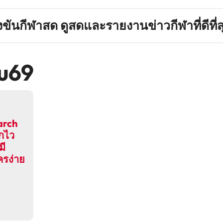
ขันกีฬาสด ดูสดและรายงานข่าวกีฬาที่ดีที
u69
arch
กไว
มี
ครง่าย