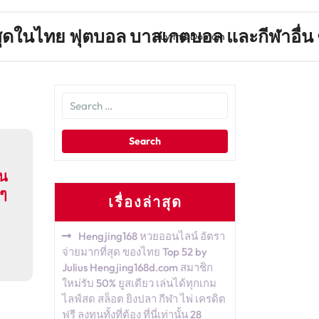
่สุดในไทย ฟุตบอล บาสเกตบอล และกีฬาอื่
Buy this Domain
อน
กๆ
เรื่องล่าสุด
Hengjing168 หวยออนไลน์ อัตรา
จ่ายมากที่สุด ของไทย Top 52 by
Julius Hengjing168d.com สมาชิก
ใหม่รับ 50% ยูสเดียว เล่นได้ทุกเกม
ไลฟ์สด สล็อต ยิงปลา กีฬา ไพ่ เครดิต
ฟรี ลงทุนทั้งที่ต้อง ที่นี่เท่านั้น 28