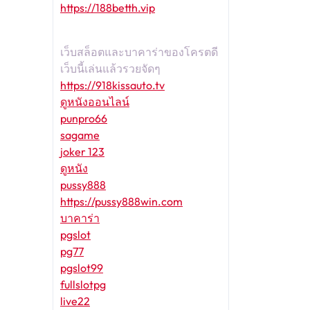
https://188betth.vip
เว็บสล็อตและบาคาร่าของโครตดี
เว็บนี้เล่นแล้วรวยจัดๆ
https://918kissauto.tv
ดูหนังออนไลน์
punpro66
sagame
joker 123
ดูหนัง
pussy888
https://pussy888win.com
บาคาร่า
pgslot
pg77
pgslot99
fullslotpg
live22