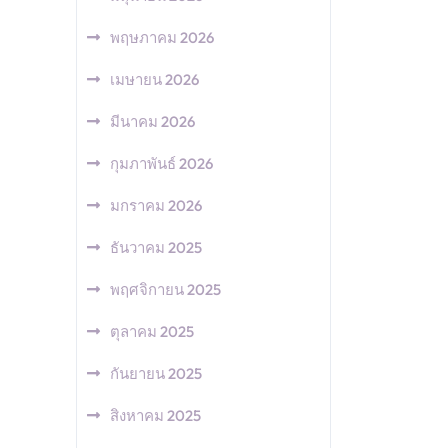
พฤษภาคม 2026
เมษายน 2026
มีนาคม 2026
กุมภาพันธ์ 2026
มกราคม 2026
ธันวาคม 2025
พฤศจิกายน 2025
ตุลาคม 2025
กันยายน 2025
สิงหาคม 2025