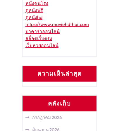
หนังชนโรง
ดูหนังฟรี
ดูหนังhd
https://www.moviehdthai.com
บาคาร่าออนไลน์
สล็อตเว็บตรง
เว็บหวยออนไลน์
ความเห็นล่าสุด
คลังเก็บ
กรกฎาคม 2026
มิถุนายน 2026