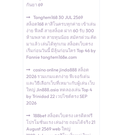
กันยา 69
Tangtem168 30 JUL 2569
สล็อต168 คาสิโนครบทุกค่าย เข้าเล่น
ง่าย ฟีลดี สายสล็อต ฝาก 60 รับ 300
ห้ามพลาด สายทุนน้อย สมัครด่วน คัด
มาแล้ว เล่นได้ทุกเกม สล็อตเว็บตรง
เริ่มก่อนวันนี้ มีลุ้นก่อนใคร Top 46 by
Fannie tangtem168e.com
casino online jinda888 สล็อต
2026 รวมเกมแตกง่าย ฟีเจอร์เด่น
และวิธีเลือกเว็บที่เหมาะกับผู้เล่น เว็บ
ใหญ่ Jin888.asia ทดลองเล่น Top 4
by Trinidad 22 เวปไซต์ตรง SEP
2026
188bet สล็อตเว็บตรง เครดิตฟรี
โปรโมชั่นแรง เล่นง่าย ถอนได้จริง 21
August 2569 web ใหญ่