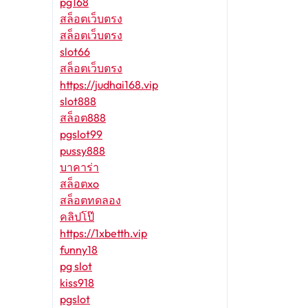
pg168
สล็อตเว็บตรง
สล็อตเว็บตรง
slot66
สล็อตเว็บตรง
https://judhai168.vip
slot888
สล็อต888
pgslot99
pussy888
บาคาร่า
สล็อตxo
สล็อตทดลอง
คลิปโป๊
https://1xbetth.vip
funny18
pg slot
kiss918
pgslot