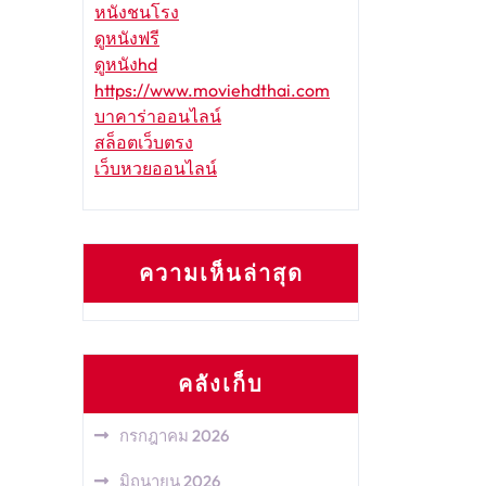
หนังชนโรง
ดูหนังฟรี
ดูหนังhd
https://www.moviehdthai.com
บาคาร่าออนไลน์
สล็อตเว็บตรง
เว็บหวยออนไลน์
ความเห็นล่าสุด
คลังเก็บ
กรกฎาคม 2026
มิถุนายน 2026