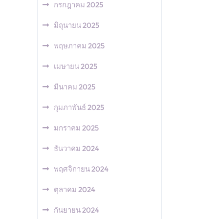
กรกฎาคม 2025
มิถุนายน 2025
พฤษภาคม 2025
เมษายน 2025
มีนาคม 2025
กุมภาพันธ์ 2025
มกราคม 2025
ธันวาคม 2024
พฤศจิกายน 2024
ตุลาคม 2024
กันยายน 2024