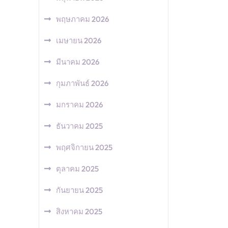
พฤษภาคม 2026
เมษายน 2026
มีนาคม 2026
กุมภาพันธ์ 2026
มกราคม 2026
ธันวาคม 2025
พฤศจิกายน 2025
ตุลาคม 2025
กันยายน 2025
สิงหาคม 2025