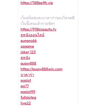
https://188betth.vip
เว็บสล็อตและบาคาร่าของโครตดี
เว็บนี้เล่นแล้วรวยจัดๆ
https://918kissauto.tv
ดูหนังออนไลน์
punpro66
sagame
joker 123
ดูหนัง
pussy888
https://pussy888win.com
บาคาร่า
pgslot
pg77
pgslot99
fullslotpg
live22