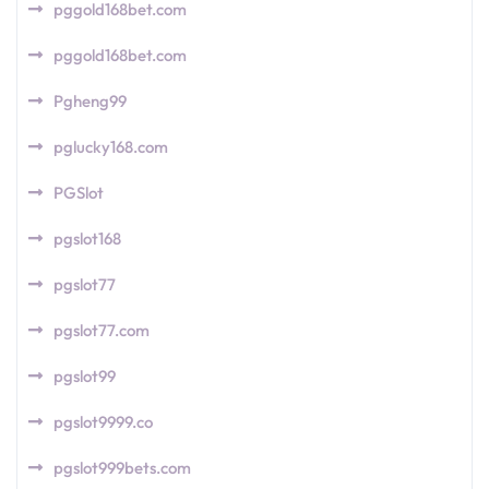
pggold168bet.com
pggold168bet.com
Pgheng99
pglucky168.com
PGSlot
pgslot168
pgslot77
pgslot77.com
pgslot99
pgslot9999.co
pgslot999bets.com