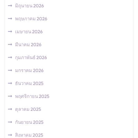
มิถุนายน 2026
พฤษภาคม 2026
เมษายน 2026
มีนาคม 2026
กุมภาพันธ์ 2026
มกราคม 2026
ธันวาคม 2025
พฤศจิกายน 2025
ตุลาคม 2025
กันยายน 2025
สิงหาคม 2025