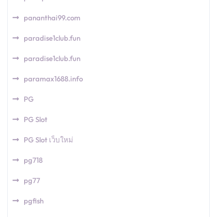
pananthai99.com
paradise1club.fun
paradise1club.fun
paramax1688.info
PG
PG Slot
PG Slot เว็บใหม่
pg718
pg77
pgfish