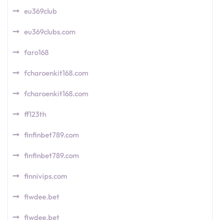
eu369club
eu369clubs.com
faro168
fcharoenkit168.com
fcharoenkit168.com
ff123th
finfinbet789.com
finfinbet789.com
finnivips.com
fiwdee.bet
fiwdee.bet