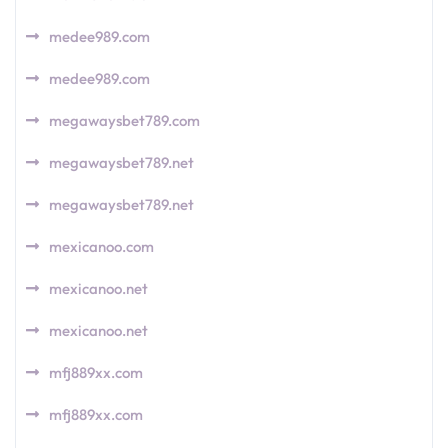
medee989.com
medee989.com
megawaysbet789.com
megawaysbet789.net
megawaysbet789.net
mexicanoo.com
mexicanoo.net
mexicanoo.net
mfj889xx.com
mfj889xx.com