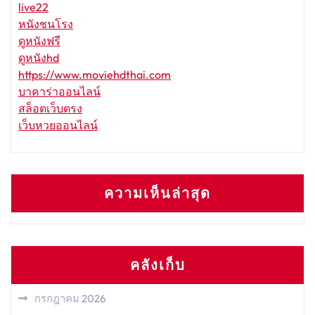
live22
หนังชนโรง
ดูหนังฟรี
ดูหนังhd
https://www.moviehdthai.com
บาคาร่าออนไลน์
สล็อตเว็บตรง
เว็บหวยออนไลน์
ความเห็นล่าสุด
คลังเก็บ
กรกฎาคม 2026