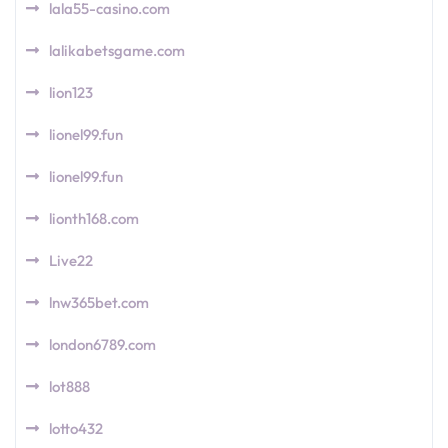
lala55-casino.com
lalikabetsgame.com
lion123
lionel99.fun
lionel99.fun
lionth168.com
Live22
lnw365bet.com
london6789.com
lot888
lotto432