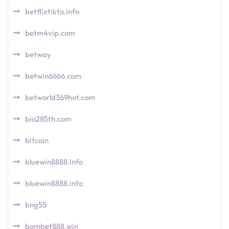
betflixtikto.info
betm4vip.com
betway
betwin6666.com
betworld369hot.com
bio285th.com
bitcoin
bluewin8888.info
bluewin8888.info
bng55
bombet888.win