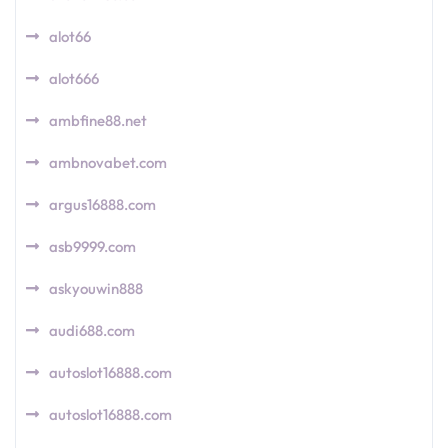
alot66
alot666
ambfine88.net
ambnovabet.com
argus16888.com
asb9999.com
askyouwin888
audi688.com
autoslot16888.com
autoslot16888.com