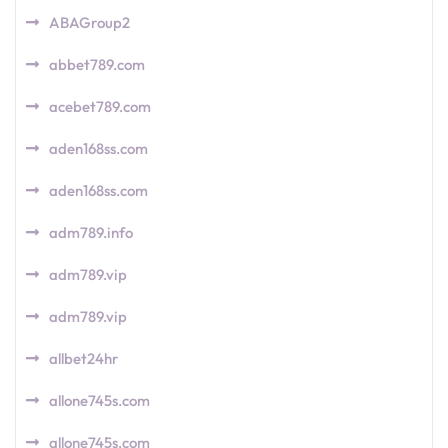
ABAGroup2
abbet789.com
acebet789.com
aden168ss.com
aden168ss.com
adm789.info
adm789.vip
adm789.vip
allbet24hr
allone745s.com
allone745s.com