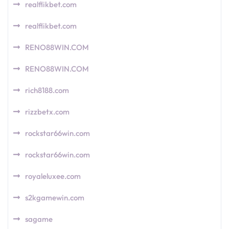
realflikbet.com
realflikbet.com
RENO88WIN.COM
RENO88WIN.COM
rich8188.com
rizzbetx.com
rockstar66win.com
rockstar66win.com
royaleluxee.com
s2kgamewin.com
sagame