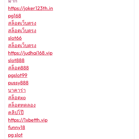
มาก
https://joker123th.in
pg168
สล็อตเว็บตรง
สล็อตเว็บตรง
slot66
สล็อตเว็บตรง
https://judhai168.vip
slot888
สล็อต888
pgslot99
pussy888
บาคาร่า
สล็อตxo
สล็อตทดลอง
คลิปโป๊
https://1xbetth.vip
funny18
pg slot