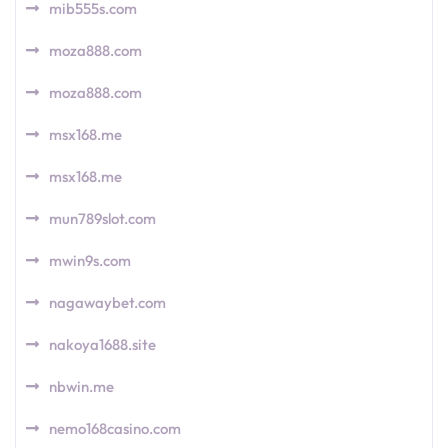
mib555s.com
moza888.com
moza888.com
msx168.me
msx168.me
mun789slot.com
mwin9s.com
nagawaybet.com
nakoya1688.site
nbwin.me
nemo168casino.com