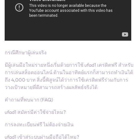
กรณีศึกษาผู้เล่นจริง
มีผู้เล่นมือใหม่รายหนึ่งเริ่มด้วยการใช้ ufad1 เครดิตฟรี สำหรับ
การเล่นสล็อตออนไลน์ ด้านในอาทิตย์แรกก็สามารถทำเงินได้
ถึง 4,000 บาท สิ่งนี้พิสูจน์ได้ว่าการใช้เครดิตฟรีร่วมกับการ
วางเป้าหมายที่ดีสามารถสร้างผลลัพธ์จริงได้
คำถามที่พบมาก (FAQ)
ufad1 สมัครมีค่าใช้จ่ายไหม?
การลงทะเบียนฟรี ไม่ต้องจ่ายเงิน
ufad1 เข้าสู่ระบบผ่านมือถือได้ไหม?