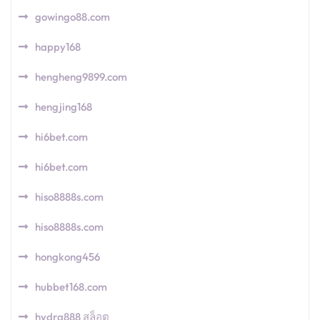
gowingo88.com
happy168
hengheng9899.com
hengjing168
hi6bet.com
hi6bet.com
hiso8888s.com
hiso8888s.com
hongkong456
hubbet168.com
hydra888 สล็อต