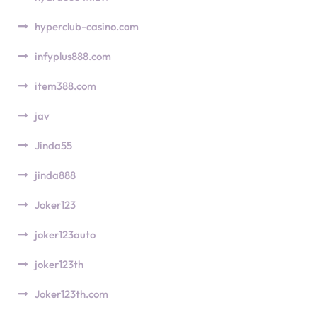
hyperclub-casino.com
infyplus888.com
item388.com
jav
Jinda55
jinda888
Joker123
joker123auto
joker123th
Joker123th.com