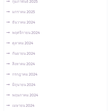
กุมภาพันธ์ 2025
มกราคม 2025
ธันวาคม 2024
พฤศจิกายน 2024
ตุลาคม 2024
กันยายน 2024
สิงหาคม 2024
กรกฎาคม 2024
มิถุนายน 2024
พฤษภาคม 2024
เมษายน 2024