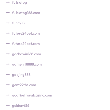
fullslotpg
fullslotpg168.com
funny18
future24bet.com
future24bet.com
gachawin168.com
gamehit8888.com
gaojing888
gem99ths.com
goatbetroyalcasino.com
golden456