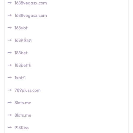
1688vegasx.com
1688vegasx.com
168slot
168สล็อต
188bet
188betth
1xbit1
789pluss.com
8lots.me
8lots.me
918Kiss