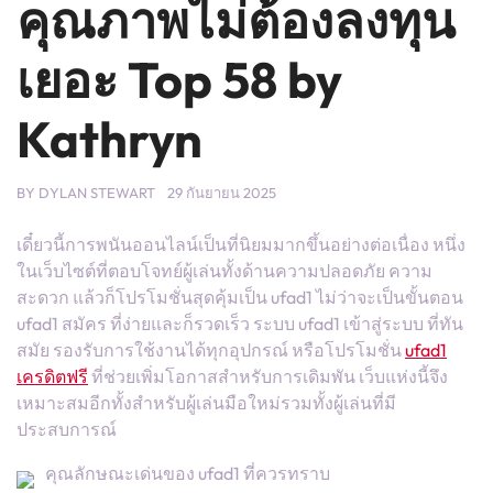
คุณภาพไม่ต้องลงทุน
เยอะ Top 58 by
Kathryn
BY
DYLAN STEWART
29 กันยายน 2025
เดี๋ยวนี้การพนันออนไลน์เป็นที่นิยมมากขึ้นอย่างต่อเนื่อง หนึ่ง
ในเว็บไซต์ที่ตอบโจทย์ผู้เล่นทั้งด้านความปลอดภัย ความ
สะดวก แล้วก็โปรโมชั่นสุดคุ้มเป็น ufad1 ไม่ว่าจะเป็นขั้นตอน
ufad1 สมัคร ที่ง่ายและก็รวดเร็ว ระบบ ufad1 เข้าสู่ระบบ ที่ทัน
สมัย รองรับการใช้งานได้ทุกอุปกรณ์ หรือโปรโมชั่น
ufad1
เครดิตฟรี
ที่ช่วยเพิ่มโอกาสสำหรับการเดิมพัน เว็บแห่งนี้จึง
เหมาะสมอีกทั้งสำหรับผู้เล่นมือใหม่รวมทั้งผู้เล่นที่มี
ประสบการณ์
คุณลักษณะเด่นของ ufad1 ที่ควรทราบ