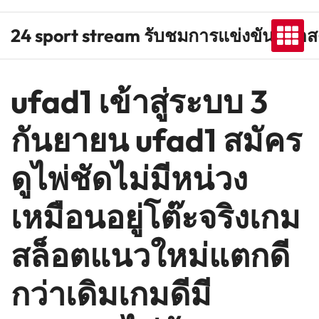
Skip
to
24 sport stream รับชมการแข่งขันกีฬาส
content
ufad1 เข้าสู่ระบบ 3
กันยายน ufad1 สมัคร
ดูไพ่ชัดไม่มีหน่วง
เหมือนอยู่โต๊ะจริงเกม
สล็อตแนวใหม่แตกดี
กว่าเดิมเกมดีมี