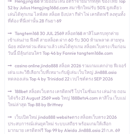
Hengjing168 หวยออนไลน์ อัตราจ่ายมากที่สุด ของไทย Top
52 by Julius Hengjing168d.com สมาชิกใหม่รับ 50% ยูสเดียว
เล่นได้ทุกเกม ไลฟ์สด สล็อต ยิงปลา กีฬา ไพ่ เครดิตฟรี ลงทุนทั้ง
ที่ต้อง ที่นี่เท่านั้น 28 กันยา 69
Tangtem168 30 JUL 2569 สล็อต168 คาสิโนครบทุกค่าย
เข้าเล่นง่าย ฟีลดี สายสล็อต ฝาก 60 รับ 300 ห้ามพลาด สายทุน
น้อย สมัครด่วน คัดมาแล้ว เล่นได้ทุกเกม สล็อตเว็บตรง เริ่มก่อน
วันนี้ มีลุ้นก่อนใคร Top 46 by Fannie tangtem168e.com
casino online jinda888 สล็อต 2026 รวมเกมแตกง่าย ฟีเจอร์
เด่น และวิธีเลือกเว็บที่เหมาะกับผู้เล่น เว็บใหญ่ Jin888.asia
ทดลองเล่น Top 4 by Trinidad 22 เวปไซต์ตรง SEP 2026
188bet สล็อตเว็บตรง เครดิตฟรี โปรโมชั่นแรง เล่นง่าย ถอน
ได้จริง 21 August 2569 web ใหญ่ 188Bets4.com คาสิโน เว็บแม่
ใหม่ล่าสุด Top 88 by Brittney
เว็บเปิดใหม่ jinda888 websiteตรง สล็อตเว็บตรง 2026
ประสบการณ์เล่นยุคใหม่ ระบบเสถียร พร้อมเกมให้เลือก
มากมาย เครดิตฟรี Top 99 by Aleida Jin888.asia 21 ก.ค. 69