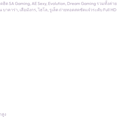
ดฮิต SA Gaming, AE Sexy, Evolution, Dream Gaming รวมทั้งค่ายอ
น บาคาร่า, เสือมังกร, ไฮโล, รูเล็ต ถ่ายทอดสดชัดแจ๋วระดับ Full HD
ำสูง