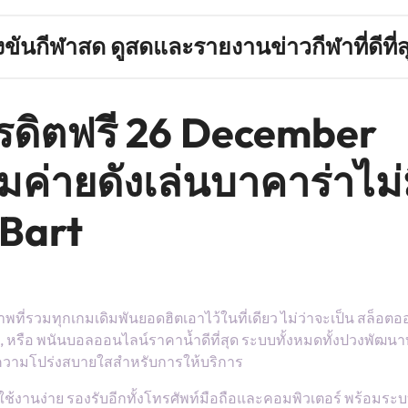
ขันกีฬาสด ดูสดและรายงานข่าวกีฬาที่ดีที
รดิตฟรี 26 December
ค่ายดังเล่นบาคาร่าไม่
 Bart
พที่รวมทุกเกมเดิมพันยอดฮิตเอาไว้ในที่เดียว ไม่ว่าจะเป็น สล็อต
 หรือ พนันบอลออนไลน์ราคาน้ำดีที่สุด ระบบทั้งหมดทั้งปวงพัฒน
ความโปร่งสบายใสสำหรับการให้บริการ
ต์ ใช้งานง่าย รองรับอีกทั้งโทรศัพท์มือถือและคอมพิวเตอร์ พร้อมระ