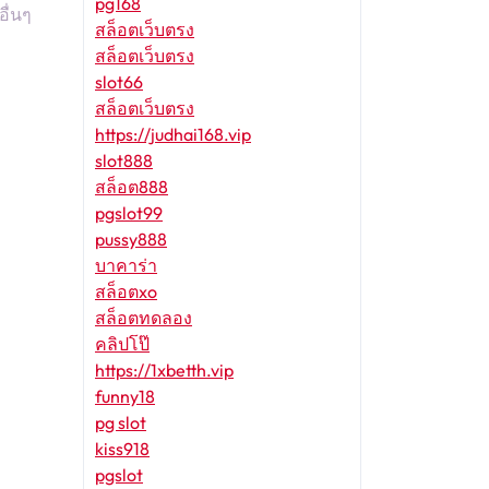
pg168
ื่นๆ
สล็อตเว็บตรง
สล็อตเว็บตรง
slot66
สล็อตเว็บตรง
https://judhai168.vip
slot888
สล็อต888
pgslot99
pussy888
บาคาร่า
สล็อตxo
สล็อตทดลอง
คลิปโป๊
https://1xbetth.vip
funny18
pg slot
kiss918
pgslot