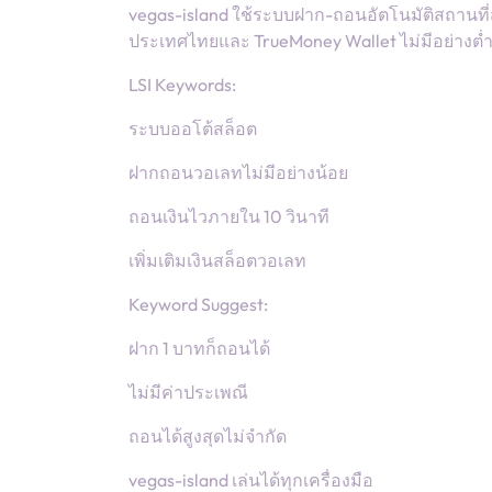
vegas-island ใช้ระบบฝาก-ถอนอัตโนมัติสถานที่ส
ประเทศไทยและ TrueMoney Wallet ไม่มีอย่างต่ำ
LSI Keywords:
ระบบออโต้สล็อต
ฝากถอนวอเลทไม่มีอย่างน้อย
ถอนเงินไวภายใน 10 วินาที
เพิ่มเติมเงินสล็อตวอเลท
Keyword Suggest:
ฝาก 1 บาทก็ถอนได้
ไม่มีค่าประเพณี
ถอนได้สูงสุดไม่จำกัด
vegas-island เล่นได้ทุกเครื่องมือ