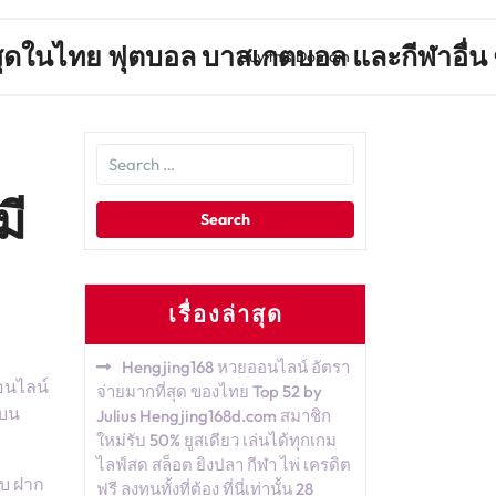
่สุดในไทย ฟุตบอล บาสเกตบอล และกีฬาอื่
Buy this Domain
มี
เรื่องล่าสุด
Hengjing168 หวยออนไลน์ อัตรา
ออนไลน์
จ่ายมากที่สุด ของไทย Top 52 by
าบน
Julius Hengjing168d.com สมาชิก
ใหม่รับ 50% ยูสเดียว เล่นได้ทุกเกม
ไลฟ์สด สล็อต ยิงปลา กีฬา ไพ่ เครดิต
บบ ฝาก
ฟรี ลงทุนทั้งที่ต้อง ที่นี่เท่านั้น 28