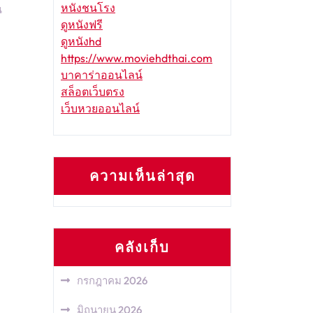
หนังชนโรง
น
ดูหนังฟรี
ดูหนังhd
https://www.moviehdthai.com
บาคาร่าออนไลน์
สล็อตเว็บตรง
เว็บหวยออนไลน์
ความเห็นล่าสุด
คลังเก็บ
กรกฎาคม 2026
มิถุนายน 2026