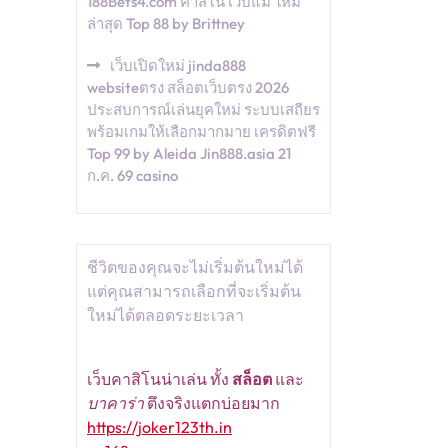
188Bets4.com คาสิโน เว็บแม่ ใหม่
ล่าสุด Top 88 by Brittney
เว็บเปิดใหม่ jinda888
websiteตรง สล็อตเว็บตรง 2026
ประสบการณ์เล่นยุคใหม่ ระบบเสถียร
พร้อมเกมให้เลือกมากมาย เครดิตฟรี
Top 99 by Aleida Jin888.asia 21
ก.ค. 69 casino
ชีวิตของคุณจะไม่เริ่มต้นใหม่ได้
แต่คุณสามารถเลือกที่จะเริ่มต้น
ใหม่ได้ตลอดระยะเวลา
เว็บคาสิโนน่าเล่น ทั้ง
สล็อต
และ
บาคาร่า
ตึงจริงแตกบ่อยมาก
https://joker123th.in