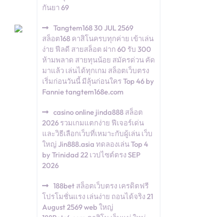
กันยา 69
Tangtem168 30 JUL 2569
สล็อต168 คาสิโนครบทุกค่าย เข้าเล่น
ง่าย ฟีลดี สายสล็อต ฝาก 60 รับ 300
ห้ามพลาด สายทุนน้อย สมัครด่วน คัด
มาแล้ว เล่นได้ทุกเกม สล็อตเว็บตรง
เริ่มก่อนวันนี้ มีลุ้นก่อนใคร Top 46 by
Fannie tangtem168e.com
casino online jinda888 สล็อต
2026 รวมเกมแตกง่าย ฟีเจอร์เด่น
และวิธีเลือกเว็บที่เหมาะกับผู้เล่น เว็บ
ใหญ่ Jin888.asia ทดลองเล่น Top 4
by Trinidad 22 เวปไซต์ตรง SEP
2026
188bet สล็อตเว็บตรง เครดิตฟรี
โปรโมชั่นแรง เล่นง่าย ถอนได้จริง 21
August 2569 web ใหญ่