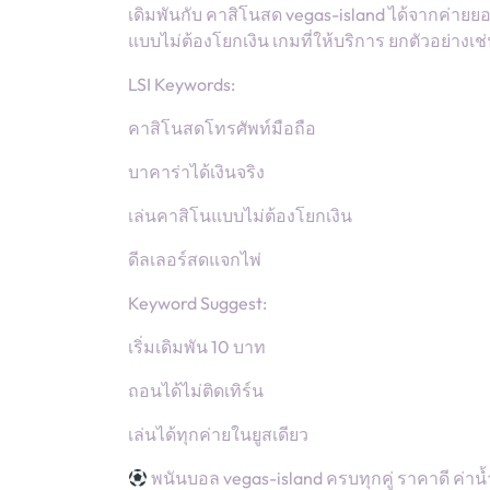
เดิมพันกับ คาสิโนสด vegas-island ได้จากค่ายยอ
แบบไม่ต้องโยกเงิน เกมที่ให้บริการ ยกตัวอย่างเช่
LSI Keywords:
คาสิโนสดโทรศัพท์มือถือ
บาคาร่าได้เงินจริง
เล่นคาสิโนแบบไม่ต้องโยกเงิน
ดีลเลอร์สดแจกไพ่
Keyword Suggest:
เริ่มเดิมพัน 10 บาท
ถอนได้ไม่ติดเทิร์น
เล่นได้ทุกค่ายในยูสเดียว
พนันบอล vegas-island ครบทุกคู่ ราคาดี ค่าน้