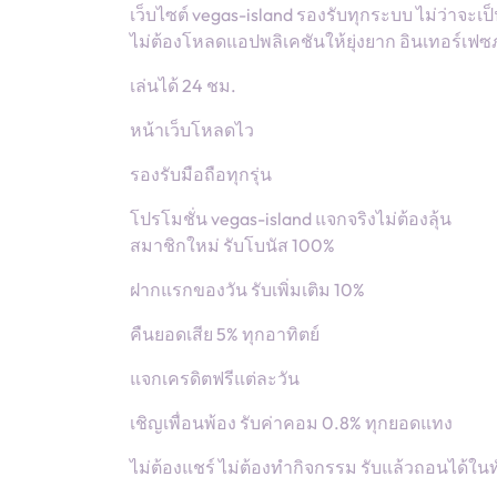
เว็บไซต์ vegas-island รองรับทุกระบบ ไม่ว่าจะเป
ไม่ต้องโหลดแอปพลิเคชันให้ยุ่งยาก อินเทอร์เฟซ
เล่นได้ 24 ชม.
หน้าเว็บโหลดไว
รองรับมือถือทุกรุ่น
โปรโมชั่น vegas-island แจกจริงไม่ต้องลุ้น
สมาชิกใหม่ รับโบนัส 100%
ฝากแรกของวัน รับเพิ่มเติม 10%
คืนยอดเสีย 5% ทุกอาทิตย์
แจกเครดิตฟรีแต่ละวัน
เชิญเพื่อนพ้อง รับค่าคอม 0.8% ทุกยอดแทง
ไม่ต้องแชร์ ไม่ต้องทำกิจกรรม รับแล้วถอนได้ในท