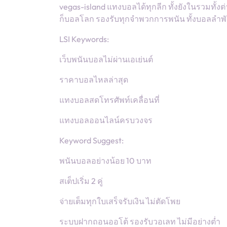
vegas-island แทงบอลได้ทุกลีก ทั้งยังในรวมทั้งต่า
ก็บอลโลก รองรับทุกจำพวกการพนัน ทั้งบอลลำพั
LSI Keywords:
เว็บพนันบอลไม่ผ่านเอเย่นต์
ราคาบอลไหลล่าสุด
แทงบอลสดโทรศัพท์เคลื่อนที่
แทงบอลออนไลน์ครบวงจร
Keyword Suggest:
พนันบอลอย่างน้อย 10 บาท
สเต็ปเริ่ม 2 คู่
จ่ายเต็มทุกใบเสร็จรับเงิน ไม่ตัดโพย
ระบบฝากถอนออโต้ รองรับวอเลท ไม่มีอย่างต่ำ