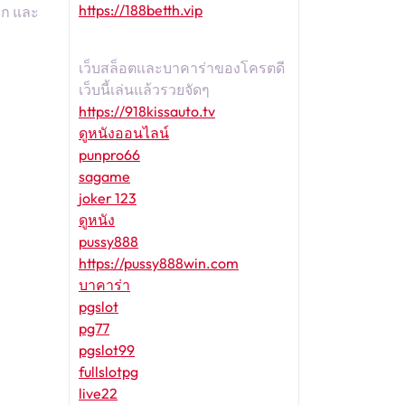
https://188betth.vip
ลีก และ
เว็บสล็อตและบาคาร่าของโครตดี
เว็บนี้เล่นแล้วรวยจัดๆ
https://918kissauto.tv
ดูหนังออนไลน์
punpro66
sagame
joker 123
ดูหนัง
pussy888
https://pussy888win.com
บาคาร่า
pgslot
pg77
pgslot99
fullslotpg
live22