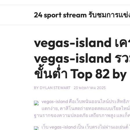
Skip
to
24 sport stream รับชมการแข่ง
content
vegas-island เค
vegas-island รวม
ขั้นต่ำ Top 82 by
BY
DYLAN STEWART
23 พฤษภาคม 2025
vegas-island คือเว็บพนันออนไลน์ประสิทธิภา
แตกง่าย, คาสิโนสดถ่ายทอดสดแบบเรียลไทม์,
ฐานรากของความปลอดภัย เสถียรภาพสูง และก็
เว็บ vegas-island เป็น เว็บตรงไม่ผ่านเอเย่น