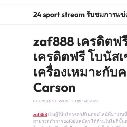
Skip
to
24 sport stream รับชมการแข่ง
content
zaf888 เครดิตฟร
เครดิตฟรี โบนัส
เครื่องเหมาะกับ
Carson
BY
DYLAN STEWART
10 ตุลาคม 2025
zaf888
เป็นผู้ให้บริการคาสิโนออนไลน์ที่มาแรงที่
สามารถทำการ zaf888 สมัคร ได้ด้านในไม่กี่ขั้นต