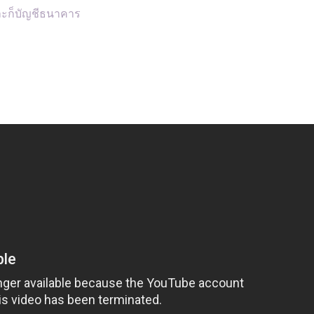
และก็บัญชีธนาคาร