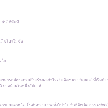
เล่นได้ทันที
นไขโปรโมชั่น
ามใจ
็สามารถต่อยอดจนถึงสร้างผลกำไรจริง ดังเช่นว่า “คุณเอ” ที่เริ่มด้ว
0 บาทด้านในหนึ่งสัปดาห์
งความสะดวก ไม่เป็นอันตราย รวมทั้งโปรโมชั่นที่จัดเต็ม การ zaf88