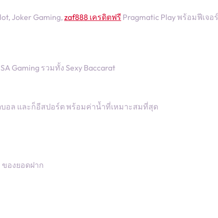
lot, Joker Gaming,
zaf888 เครดิตฟรี
Pragmatic Play พร้อมฟีเจอร
 SA Gaming รวมทั้ง Sexy Baccarat
อล และก็อีสปอร์ต พร้อมค่าน้ำที่เหมาะสมที่สุด
 ของยอดฝาก