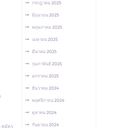
กรกฎาคม 2025
มิถุนายน 2025
พฤษภาคม 2025
เมษายน 2025
มีนาคม 2025
กุมภาพันธ์ 2025
มกราคม 2025
ธันวาคม 2024
ย
พฤศจิกายน 2024
ตุลาคม 2024
กันยายน 2024
8 สมัคร