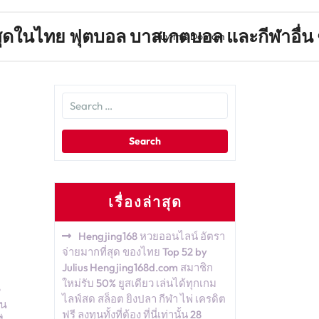
่สุดในไทย ฟุตบอล บาสเกตบอล และกีฬาอื่
Buy this Domain
เรื่องล่าสุด
Hengjing168 หวยออนไลน์ อัตรา
จ่ายมากที่สุด ของไทย Top 52 by
Julius Hengjing168d.com สมาชิก
ใหม่รับ 50% ยูสเดียว เล่นได้ทุกเกม
น
ไลฟ์สด สล็อต ยิงปลา กีฬา ไพ่ เครดิต
็น
ฟรี ลงทุนทั้งที่ต้อง ที่นี่เท่านั้น 28