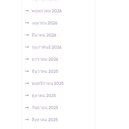
พฤษภาคม 2026
เมษายน 2026
มีนาคม 2026
กุมภาพันธ์ 2026
มกราคม 2026
ธันวาคม 2025
พฤศจิกายน 2025
ตุลาคม 2025
กันยายน 2025
สิงหาคม 2025