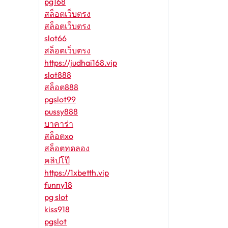
pg168
สล็อตเว็บตรง
สล็อตเว็บตรง
slot66
สล็อตเว็บตรง
https://judhai168.vip
slot888
สล็อต888
pgslot99
pussy888
บาคาร่า
สล็อตxo
สล็อตทดลอง
คลิปโป๊
https://1xbetth.vip
funny18
pg slot
kiss918
pgslot