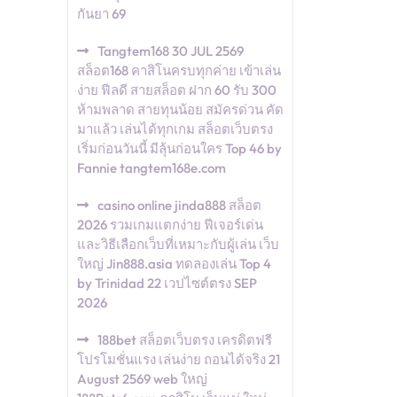
กันยา 69
Tangtem168 30 JUL 2569
สล็อต168 คาสิโนครบทุกค่าย เข้าเล่น
ง่าย ฟีลดี สายสล็อต ฝาก 60 รับ 300
ห้ามพลาด สายทุนน้อย สมัครด่วน คัด
มาแล้ว เล่นได้ทุกเกม สล็อตเว็บตรง
เริ่มก่อนวันนี้ มีลุ้นก่อนใคร Top 46 by
Fannie tangtem168e.com
casino online jinda888 สล็อต
2026 รวมเกมแตกง่าย ฟีเจอร์เด่น
และวิธีเลือกเว็บที่เหมาะกับผู้เล่น เว็บ
ใหญ่ Jin888.asia ทดลองเล่น Top 4
by Trinidad 22 เวปไซต์ตรง SEP
2026
188bet สล็อตเว็บตรง เครดิตฟรี
โปรโมชั่นแรง เล่นง่าย ถอนได้จริง 21
August 2569 web ใหญ่