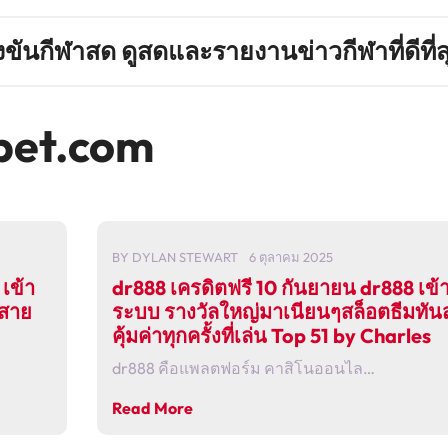
ขันกีฬาสด ดูสดและรายงานข่าวกีฬาที่ดีที
bet.com
BY
DYLAN STEWART
6 ตุลาคม 2025
เข้า
dr888 เครดิตฟรี 10 กันยายน dr888 เข้าส
บสาย
ระบบ รางวัลใหญ่มาเนียนๆสล็อตธีมทัน
คุ้มค่าทุกครั้งที่เล่น Top 51 by Charles
dr888 คือแพลตฟอร์ม คาสิโนออนไล…
Read More