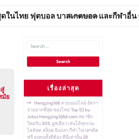
่สุดในไทย ฟุตบอล บาสเกตบอล และกีฬาอื่
Buy this Domain
เรื่องล่าสุด
ู่
สมัย
Hengjing168 หวยออนไลน์ อัตรา
จ่ายมากที่สุด ของไทย Top 52 by
Julius Hengjing168d.com สมาชิก
ใหม่รับ 50% ยูสเดียว เล่นได้ทุกเกม
ไลฟ์สด สล็อต ยิงปลา กีฬา ไพ่ เครดิต
ฟรี ลงทุนทั้งที่ต้อง ที่นี่เท่านั้น 28