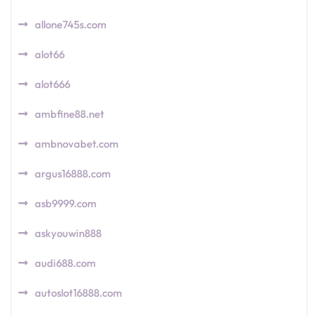
allone745s.com
alot66
alot666
ambfine88.net
ambnovabet.com
argus16888.com
asb9999.com
askyouwin888
audi688.com
autoslot16888.com