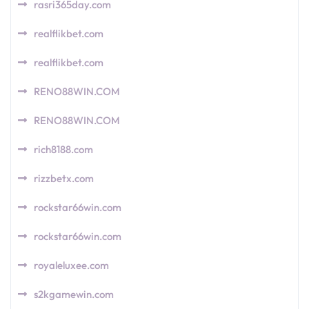
rasri365day.com
realflikbet.com
realflikbet.com
RENO88WIN.COM
RENO88WIN.COM
rich8188.com
rizzbetx.com
rockstar66win.com
rockstar66win.com
royaleluxee.com
s2kgamewin.com