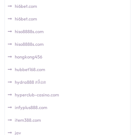
hi6bet.com
hi6bet.com
hiso8888s.com
hiso8888s.com
hongkong456
hubbet168.com
hydra888 สล็อต
hyperclub-casino.com
infyplus888.com
item388.com
jav