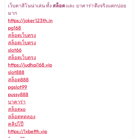
เว็บคาสิโนน่าเล่น ทั้ง
สล็อต
และ
บาคาร่า
ตึงจริงแตกบ่อย
มาก
https://joker123th.in
pg168
สล็อตเว็บตรง
สล็อตเว็บตรง
slot66
สล็อตเว็บตรง
https://judhai168.vip
slot888
สล็อต888
pgslot99
pussy888
บาคาร่า
สล็อตxo
สล็อตทดลอง
คลิปโป๊
https://1xbetth.vip