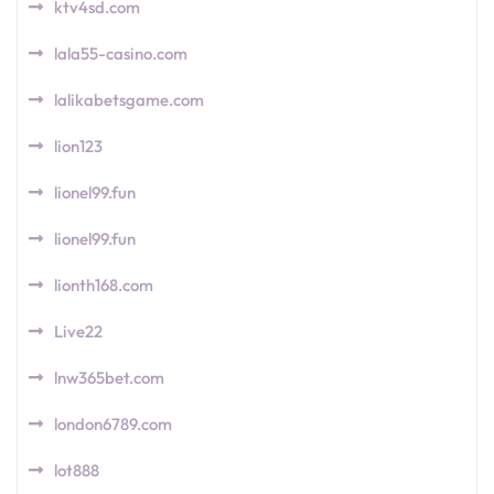
ktv4sd.com
lala55-casino.com
lalikabetsgame.com
lion123
lionel99.fun
lionel99.fun
lionth168.com
Live22
lnw365bet.com
london6789.com
lot888