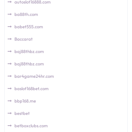
autoslot16888.com
ba88th.com
babet555.com
Baccarat
baj88thbz.com
baj88thbz.com
bar4game24hr.com
baslot168bet.com
bbp168.me
bestbet
betboxclubs.com