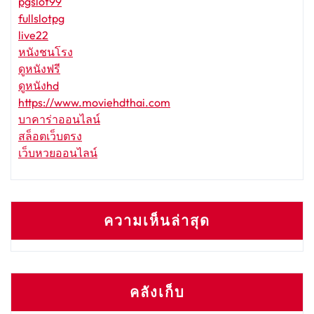
pgslot99
fullslotpg
live22
หนังชนโรง
ดูหนังฟรี
ดูหนังhd
https://www.moviehdthai.com
บาคาร่าออนไลน์
สล็อตเว็บตรง
เว็บหวยออนไลน์
ความเห็นล่าสุด
คลังเก็บ