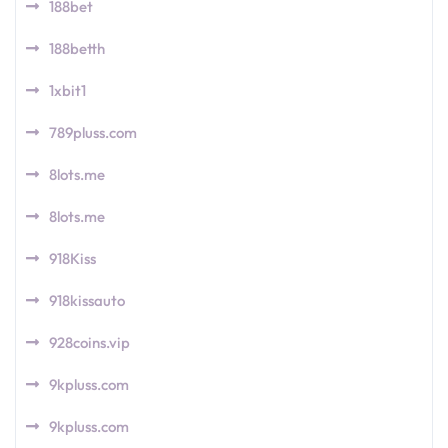
188bet
188betth
1xbit1
789pluss.com
8lots.me
8lots.me
918Kiss
918kissauto
928coins.vip
9kpluss.com
9kpluss.com