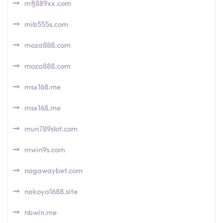
mfj889xx.com
mib555s.com
moza888.com
moza888.com
msx168.me
msx168.me
mun789slot.com
mwin9s.com
nagawaybet.com
nakoya1688.site
nbwin.me