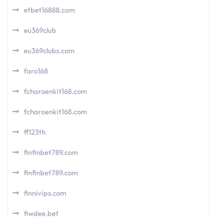
etbet16888.com
eu369club
eu369clubs.com
faro168
fcharoenkit168.com
fcharoenkit168.com
ff123th
finfinbet789.com
finfinbet789.com
finnivips.com
fiwdee.bet