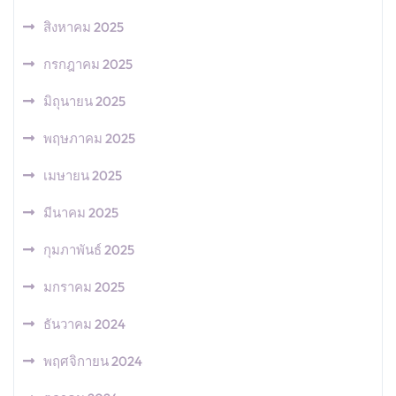
สิงหาคม 2025
กรกฎาคม 2025
มิถุนายน 2025
พฤษภาคม 2025
เมษายน 2025
มีนาคม 2025
กุมภาพันธ์ 2025
มกราคม 2025
ธันวาคม 2024
พฤศจิกายน 2024