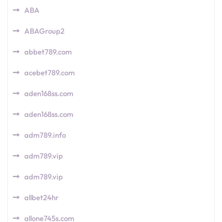
ABA
ABAGroup2
abbet789.com
acebet789.com
aden168ss.com
aden168ss.com
adm789.info
adm789.vip
adm789.vip
allbet24hr
allone745s.com