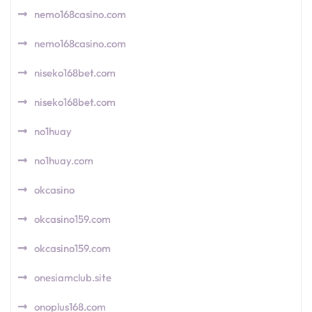
nemo168casino.com
nemo168casino.com
niseko168bet.com
niseko168bet.com
no1huay
no1huay.com
okcasino
okcasino159.com
okcasino159.com
onesiamclub.site
onoplus168.com