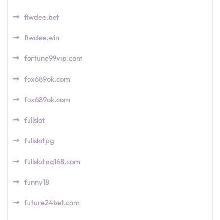
fiwdee.bet
fiwdee.win
fortune99vip.com
fox689ok.com
fox689ok.com
fullslot
fullslotpg
fullslotpg168.com
funny18
future24bet.com