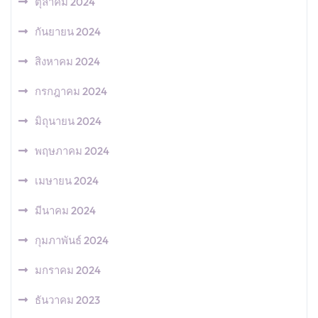
ตุลาคม 2024
กันยายน 2024
สิงหาคม 2024
กรกฎาคม 2024
มิถุนายน 2024
พฤษภาคม 2024
เมษายน 2024
มีนาคม 2024
กุมภาพันธ์ 2024
มกราคม 2024
ธันวาคม 2023