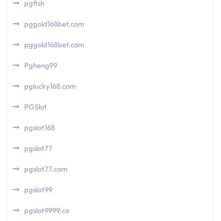
pgfish
pggold168bet.com
pggold168bet.com
Pgheng99
pglucky168.com
PGSlot
pgslot168
pgslot77
pgslot77.com
pgslot99
pgslot9999.co