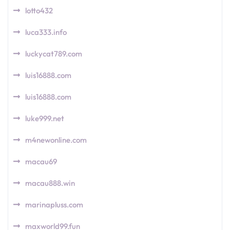
lotto432
luca333.info
luckycat789.com
luis16888.com
luis16888.com
luke999.net
m4newonline.com
macau69
macau888.win
marinapluss.com
maxworld99.fun