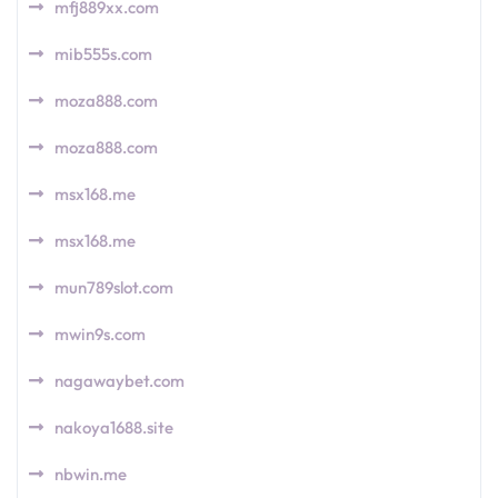
mfj889xx.com
mib555s.com
moza888.com
moza888.com
msx168.me
msx168.me
mun789slot.com
mwin9s.com
nagawaybet.com
nakoya1688.site
nbwin.me