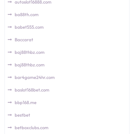
autoslot16888.com
ba88th.com
babet555.com
Baccarat
baj88thbz.com
baj88thbz.com
bar4game24hr.com
baslot168bet.com
bbp168.me
bestbet
betboxclubs.com