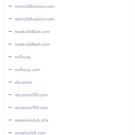
nemo168casino.com
nemo168casino.com
niseko168bet.com
niseko168bet.com
no1huay
no1huay.com
okcasino
okcasino159.com
okcasino159.com
onesiamclub.site
onoplus168.com