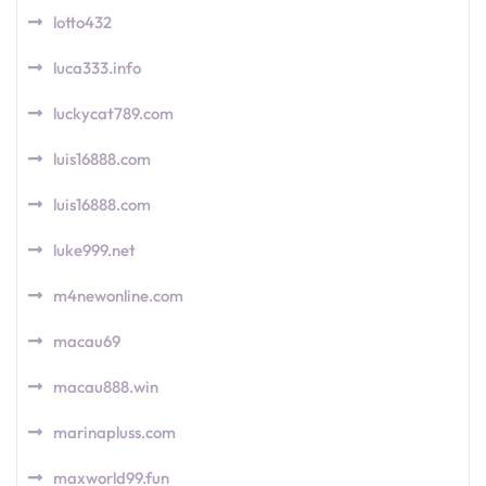
lotto432
luca333.info
luckycat789.com
luis16888.com
luis16888.com
luke999.net
m4newonline.com
macau69
macau888.win
marinapluss.com
maxworld99.fun