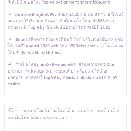
วันนี้ มีลุ้นก่อนใคร Top 46 by Fannie tangtem168e.com
casino online jinda888 สล็อต 2026 รวมเกมแตกง่าย ฟีเจอร์
เด่น และวิธีเลือกเว็บที่เหมาะกับผู้เล่น เว็บใหญ่ Jin888.asia
ทดลองเล่น Top 4 by Trinidad 22 เวปไซต์ตรง SEP 2026
188bet สล็อตเว็บตรง เครดิตฟรี โปรโมชั่นแรง เล่นง่าย ถอน
ได้จริง 21 August 2569 web ใหญ่ 188Bets4.com คาสิโน เว็บแม่
ใหม่ล่าสุด Top 88 by Brittney
เว็บเปิดใหม่ jinda888 websiteตรง สล็อตเว็บตรง 2026
ประสบการณ์เล่นยุคใหม่ ระบบเสถียร พร้อมเกมให้เลือก
มากมาย เครดิตฟรี Top 99 by Aleida Jin888.asia 21 ก.ค. 69
casino
ชีวิตของคุณจะไม่เริ่มต้นใหม่ได้ แต่คุณสามารถเลือกที่จะ
เริ่มต้นใหม่ได้ตลอดระยะเวลา