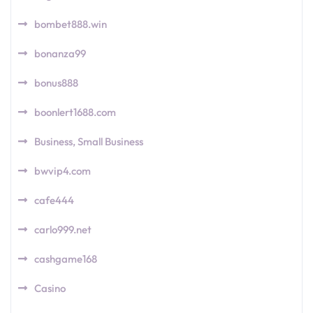
bombet888.win
bonanza99
bonus888
boonlert1688.com
Business, Small Business
bwvip4.com
cafe444
carlo999.net
cashgame168
Casino