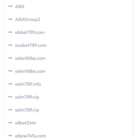
ABA
ABAGroup2
abbet789.com
acebet789.com
aden168ss.com
aden168ss.com
adm789.info
adm789.vip
adm789.vip
allbet24hr
allone745s.com