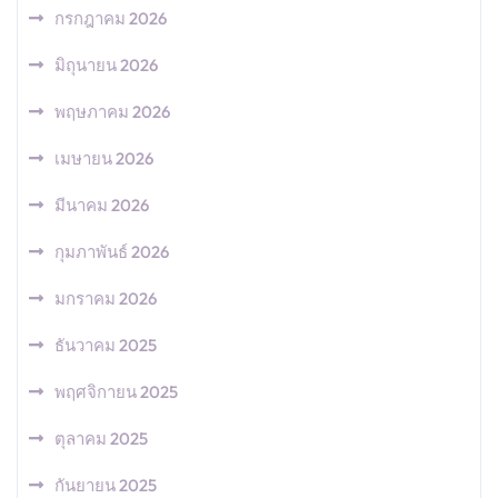
กรกฎาคม 2026
มิถุนายน 2026
พฤษภาคม 2026
เมษายน 2026
มีนาคม 2026
กุมภาพันธ์ 2026
มกราคม 2026
ธันวาคม 2025
พฤศจิกายน 2025
ตุลาคม 2025
กันยายน 2025