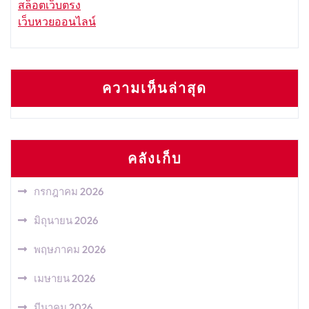
สล็อตเว็บตรง
เว็บหวยออนไลน์
ความเห็นล่าสุด
คลังเก็บ
กรกฎาคม 2026
มิถุนายน 2026
พฤษภาคม 2026
เมษายน 2026
มีนาคม 2026