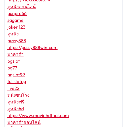
ดูหนังออนไลน์
punpro66
sagame
joker 123
ดูหนัง
pussy888
https://pussy888win.com
บาคาร่า
pgslot
pg77
pgslot99
fullslotpg
live22
หนังชนโรง
ดูหนังฟรี
ดูหนังhd
https://www.moviehdthai.com
บาคาร่าออนไลน์