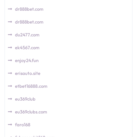
dr888bet.com
dr888bet.com
du2477.com
ek4567.com
enjoy24.fun
erisauto.site
etbet16888.com
eu369club
eu369clubs.com
faro168