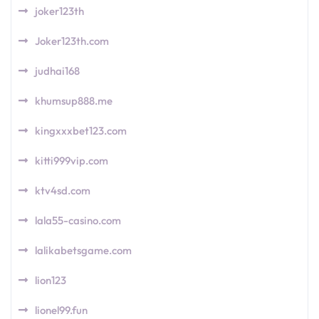
joker123th
Joker123th.com
judhai168
khumsup888.me
kingxxxbet123.com
kitti999vip.com
ktv4sd.com
lala55-casino.com
lalikabetsgame.com
lion123
lionel99.fun