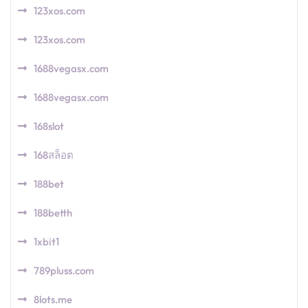
123xos.com
123xos.com
1688vegasx.com
1688vegasx.com
168slot
168สล็อต
188bet
188betth
1xbit1
789pluss.com
8lots.me