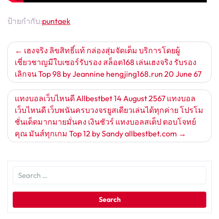
ป้ายกำกับ:
puntaek
แนะแนว
เฮงจริง ลิขสิทธิ์แท้ กล่องสุ่มจัดเต็ม บริการโดยผู้
เชี่ยวชาญมีใบเซอร์รับรอง สล็อต168 เล่นเฮงจริง รับรอง
เรื่อง
เลิกจน Top 98 by Jeannine hengjing168.run 20 June 67
แทงบอลเว็บไหนดี Allbestbet 14 August 2567 แทงบอล
เว็บไหนดี เว็บพนันครบวงจรยูสเดียวเล่นได้ทุกค่าย โปรโม
ชั่นเด็ดมากมายมั่นคง เงินชัวร์ แทงบอลสเต็ป ตอบโจทย์
คุณ มันส์ทุกเกม Top 12 by Sandy allbestbet.com