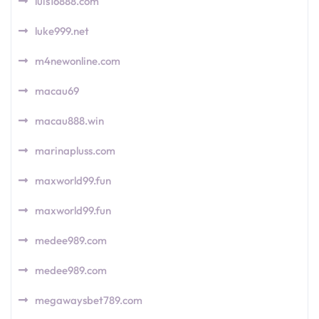
luis16888.com
luke999.net
m4newonline.com
macau69
macau888.win
marinapluss.com
maxworld99.fun
maxworld99.fun
medee989.com
medee989.com
megawaysbet789.com