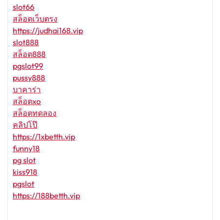
slot66
สล็อตเว็บตรง
https://judhai168.vip
slot888
สล็อต888
pgslot99
pussy888
บาคาร่า
สล็อตxo
สล็อตทดลอง
คลิปโป๊
https://1xbetth.vip
funny18
pg slot
kiss918
pgslot
https://188betth.vip