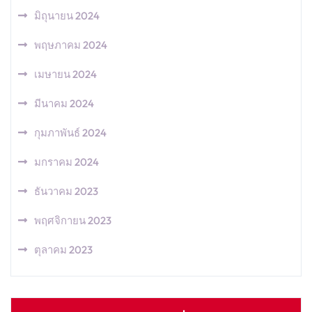
มิถุนายน 2024
พฤษภาคม 2024
เมษายน 2024
มีนาคม 2024
กุมภาพันธ์ 2024
มกราคม 2024
ธันวาคม 2023
พฤศจิกายน 2023
ตุลาคม 2023