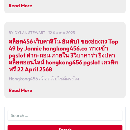
Read More
BY
DYLAN STEWART
12 มีนาคม 2025
สล็อต456 เว็บคาสิโน อันดับ1 ของฮ่องกง Top
49 by Jonnie hongkong456.co ทางเข้า
pgslot ฝาก-ถอน ภายใน 3วิบาคาร่า ยิงปลา
สล็อตออนไลน์ hongkong456 pgslot เครดิต
ฟรี 22 April 2568
Hongkong456 สล็อตเว็บไซต์ตรงไม…
Read More