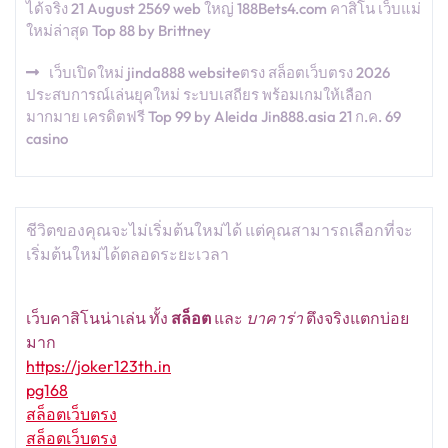
ได้จริง 21 August 2569 web ใหญ่ 188Bets4.com คาสิโน เว็บแม่
ใหม่ล่าสุด Top 88 by Brittney
เว็บเปิดใหม่ jinda888 websiteตรง สล็อตเว็บตรง 2026
ประสบการณ์เล่นยุคใหม่ ระบบเสถียร พร้อมเกมให้เลือก
มากมาย เครดิตฟรี Top 99 by Aleida Jin888.asia 21 ก.ค. 69
casino
ชีวิตของคุณจะไม่เริ่มต้นใหม่ได้ แต่คุณสามารถเลือกที่จะ
เริ่มต้นใหม่ได้ตลอดระยะเวลา
เว็บคาสิโนน่าเล่น ทั้ง
สล็อต
และ
บาคาร่า
ตึงจริงแตกบ่อย
มาก
https://joker123th.in
pg168
สล็อตเว็บตรง
สล็อตเว็บตรง