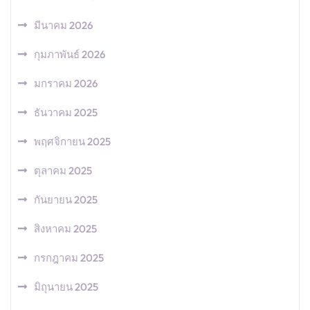
มีนาคม 2026
กุมภาพันธ์ 2026
มกราคม 2026
ธันวาคม 2025
พฤศจิกายน 2025
ตุลาคม 2025
กันยายน 2025
สิงหาคม 2025
กรกฎาคม 2025
มิถุนายน 2025