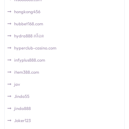
hongkong456
hubbet168.com
hydra888 สล็อต
hyperclub-casino.com
infyplus888.com
item388.com
jav
Jinda55
jinda888
Joker123