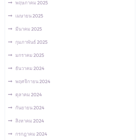
พฤษภาคม 2025
เมษายน 2025
มีนาคม 2025
กุมภาพันธ์ 2025
มกราคม 2025
ธันวาคม 2024
พฤศจิกายน 2024
ตุลาคม 2024
กันยายน 2024
สิงหาคม 2024
กรกฎาคม 2024