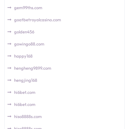
gem99ths.com
goatbetroyalcasino.com
golden456
gowingo88.com
happy168
hengheng9899.com
hengjing168
hi6bet.com
hi6bet.com
hiso8888s.com
hiso8888s.com