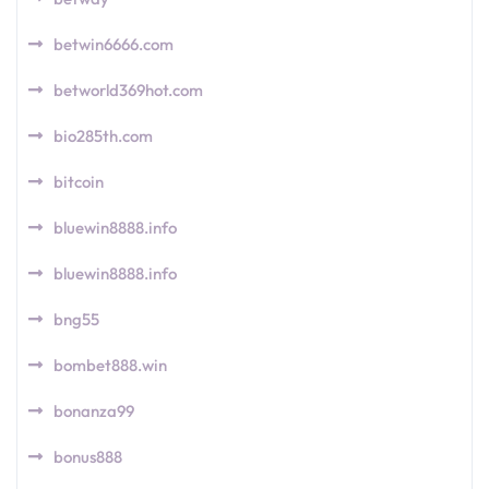
betwin6666.com
betworld369hot.com
bio285th.com
bitcoin
bluewin8888.info
bluewin8888.info
bng55
bombet888.win
bonanza99
bonus888