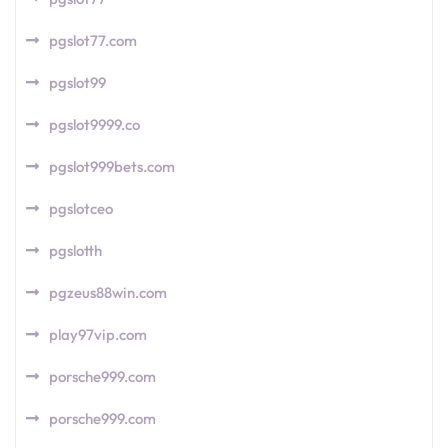
pgslot77.com
pgslot99
pgslot9999.co
pgslot999bets.com
pgslotceo
pgslotth
pgzeus88win.com
play97vip.com
porsche999.com
porsche999.com