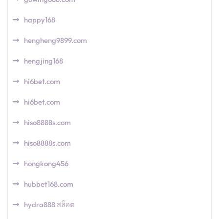
happy168
hengheng9899.com
hengjing168
hi6bet.com
hi6bet.com
hiso8888s.com
hiso8888s.com
hongkong456
hubbet168.com
hydra888 สล็อต