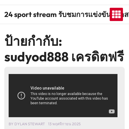
Skip
to
24 sport stream รับชมการแข่งขันกีฬาส
content
ป้ายกำกับ:
sudyod888 เครดิตฟรี
BY
DYLAN STEWART
13 พฤศจิกายน 2025