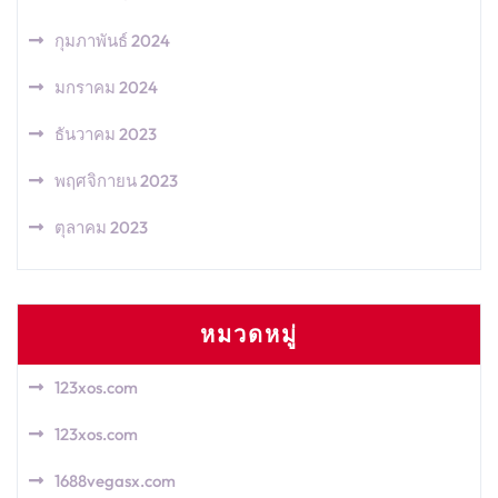
กุมภาพันธ์ 2024
มกราคม 2024
ธันวาคม 2023
พฤศจิกายน 2023
ตุลาคม 2023
หมวดหมู่
123xos.com
123xos.com
1688vegasx.com