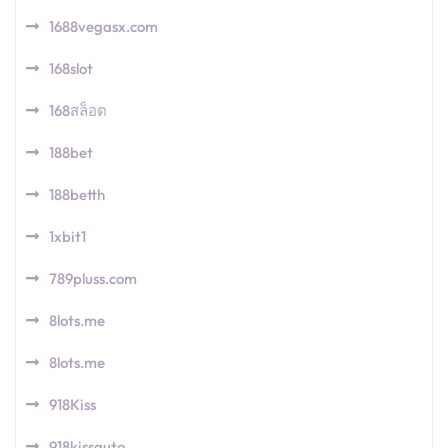
1688vegasx.com
168slot
168สล็อต
188bet
188betth
1xbit1
789pluss.com
8lots.me
8lots.me
918Kiss
918kissauto