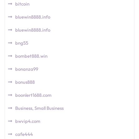
bitcoin
bluewin8888.info
bluewin8888.info
bng55
bombet888.win
bonanza99
bonus888
boonlert1688.com
Business, Small Business
bwvip4.com
cafe444