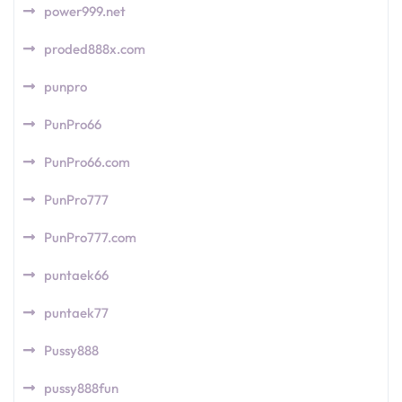
power999.net
proded888x.com
punpro
PunPro66
PunPro66.com
PunPro777
PunPro777.com
puntaek66
puntaek77
Pussy888
pussy888fun