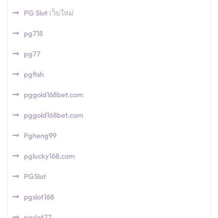
PG Slot เว็บใหม่
pg718
pg77
pgfish
pggold168bet.com
pggold168bet.com
Pgheng99
pglucky168.com
PGSlot
pgslot168
pgslot77