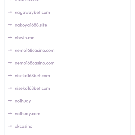
nagawaybet.com
nakoya1688.site
nbwin.me
nemo168casino.com
nemo168casino.com
niseko168bet.com
niseko168bet.com
no1huay
no1huay.com
okcasino