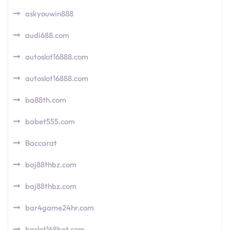
askyouwin888
audi688.com
autoslot16888.com
autoslot16888.com
ba88th.com
babet555.com
Baccarat
baj88thbz.com
baj88thbz.com
bar4game24hr.com
baslot168bet.com